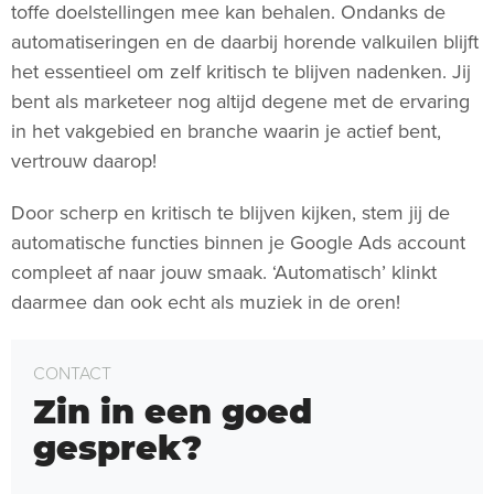
toffe doelstellingen mee kan behalen. Ondanks de
automatiseringen en de daarbij horende valkuilen blijft
het essentieel om zelf kritisch te blijven nadenken. Jij
bent als marketeer nog altijd degene met de ervaring
in het vakgebied en branche waarin je actief bent,
vertrouw daarop!
Door scherp en kritisch te blijven kijken, stem jij de
automatische functies binnen je Google Ads account
compleet af naar jouw smaak. ‘Automatisch’ klinkt
daarmee dan ook echt als muziek in de oren!
CONTACT
Zin in een goed
gesprek?