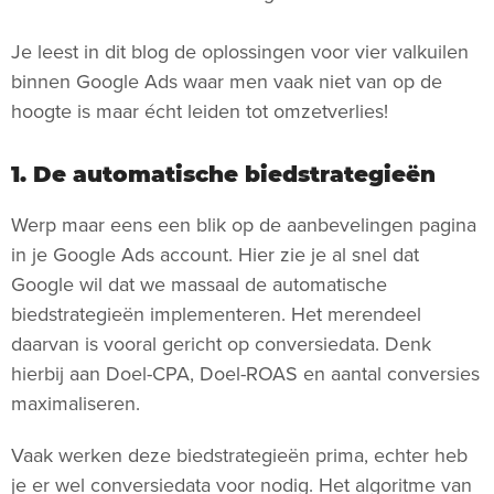
Je leest in dit blog de oplossingen voor vier valkuilen
binnen Google Ads waar men vaak niet van op de
hoogte is maar écht leiden tot omzetverlies!
1. De automatische biedstrategieën
Werp maar eens een blik op de aanbevelingen pagina
in je Google Ads account. Hier zie je al snel dat
Google wil dat we massaal de automatische
biedstrategieën implementeren. Het merendeel
daarvan is vooral gericht op conversiedata. Denk
hierbij aan Doel-CPA, Doel-ROAS en aantal conversies
maximaliseren.
Vaak werken deze biedstrategieën prima, echter heb
je er wel conversiedata voor nodig. Het algoritme van