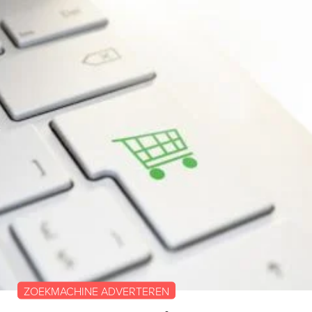
ZOEKMACHINE ADVERTEREN