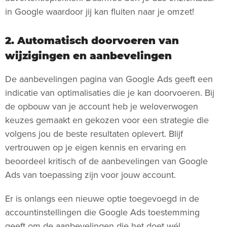
in Google waardoor jij kan fluiten naar je omzet!
2. Automatisch doorvoeren van
wijzigingen en aanbevelingen
De aanbevelingen pagina van Google Ads geeft een
indicatie van optimalisaties die je kan doorvoeren. Bij
de opbouw van je account heb je weloverwogen
keuzes gemaakt en gekozen voor een strategie die
volgens jou de beste resultaten oplevert. Blijf
vertrouwen op je eigen kennis en ervaring en
beoordeel kritisch of de aanbevelingen van Google
Ads van toepassing zijn voor jouw account.
Er is onlangs een nieuwe optie toegevoegd in de
accountinstellingen die Google Ads toestemming
geeft om de aanbevelingen die het doet wél