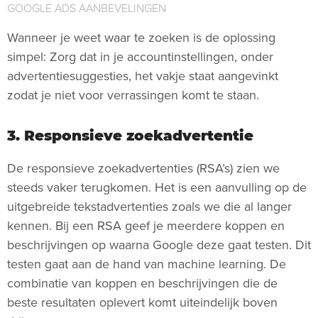
GOOGLE ADS AANBEVELINGEN
Wanneer je weet waar te zoeken is de oplossing
simpel: Zorg dat in je accountinstellingen, onder
advertentiesuggesties, het vakje staat aangevinkt
zodat je niet voor verrassingen komt te staan.
3. Responsieve zoekadvertentie
De responsieve zoekadvertenties (RSA’s) zien we
steeds vaker terugkomen. Het is een aanvulling op de
uitgebreide tekstadvertenties zoals we die al langer
kennen. Bij een RSA geef je meerdere koppen en
beschrijvingen op waarna Google deze gaat testen. Dit
testen gaat aan de hand van machine learning. De
combinatie van koppen en beschrijvingen die de
beste resultaten oplevert komt uiteindelijk boven