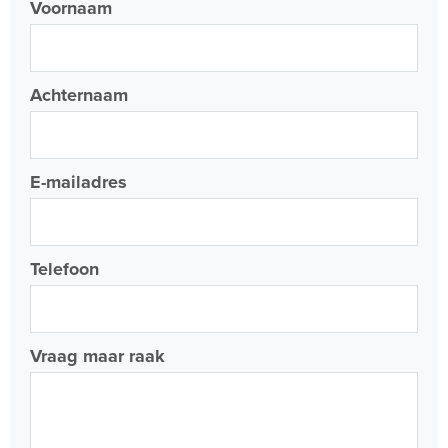
Voornaam
Achternaam
E-mailadres
Telefoon
Vraag maar raak