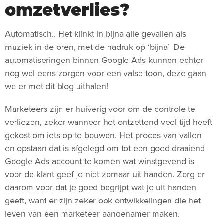
omzetverlies?
Automatisch.. Het klinkt in bijna alle gevallen als
muziek in de oren, met de nadruk op ‘bijna’. De
automatiseringen binnen Google Ads kunnen echter
nog wel eens zorgen voor een valse toon, deze gaan
we er met dit blog uithalen!
Marketeers zijn er huiverig voor om de controle te
verliezen, zeker wanneer het ontzettend veel tijd heeft
gekost om iets op te bouwen. Het proces van vallen
en opstaan dat is afgelegd om tot een goed draaiend
Google Ads account te komen wat winstgevend is
voor de klant geef je niet zomaar uit handen. Zorg er
daarom voor dat je goed begrijpt wat je uit handen
geeft, want er zijn zeker ook ontwikkelingen die het
leven van een marketeer aangenamer maken.