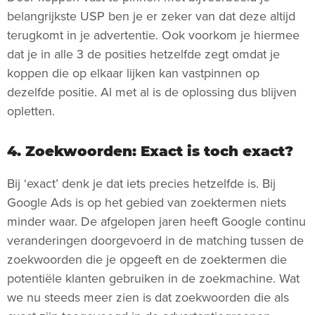
belangrijkste USP ben je er zeker van dat deze altijd
terugkomt in je advertentie. Ook voorkom je hiermee
dat je in alle 3 de posities hetzelfde zegt omdat je
koppen die op elkaar lijken kan vastpinnen op
dezelfde positie. Al met al is de oplossing dus blijven
opletten.
4. Zoekwoorden: Exact is toch exact?
Bij ‘exact’ denk je dat iets precies hetzelfde is. Bij
Google Ads is op het gebied van zoektermen niets
minder waar. De afgelopen jaren heeft Google continu
veranderingen doorgevoerd in de matching tussen de
zoekwoorden die je opgeeft en de zoektermen die
potentiële klanten gebruiken in de zoekmachine. Wat
we nu steeds meer zien is dat zoekwoorden die als