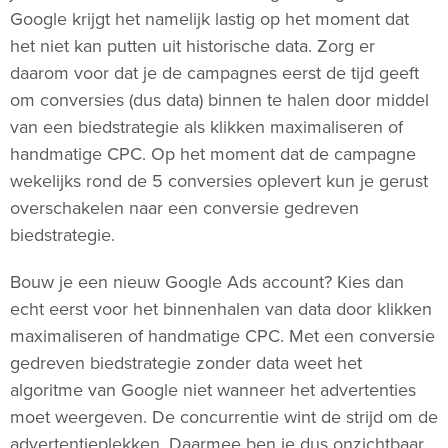
Google krijgt het namelijk lastig op het moment dat
het niet kan putten uit historische data. Zorg er
daarom voor dat je de campagnes eerst de tijd geeft
om conversies (dus data) binnen te halen door middel
van een biedstrategie als klikken maximaliseren of
handmatige CPC. Op het moment dat de campagne
wekelijks rond de 5 conversies oplevert kun je gerust
overschakelen naar een conversie gedreven
biedstrategie.
Bouw je een nieuw Google Ads account? Kies dan
echt eerst voor het binnenhalen van data door klikken
maximaliseren of handmatige CPC. Met een conversie
gedreven biedstrategie zonder data weet het
algoritme van Google niet wanneer het advertenties
moet weergeven. De concurrentie wint de strijd om de
advertentieplekken. Daarmee ben je dus onzichtbaar