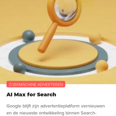
ZOEKMACHINE ADVERTEREN
AI Max for Search
Google blijft zijn advertentieplatform vernieuwen
en de nieuwste ontwikkeling binnen Search-