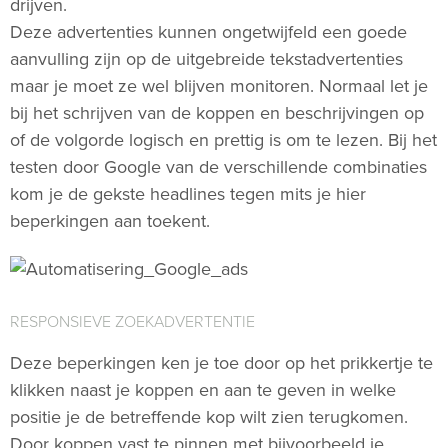
drijven.
Deze advertenties kunnen ongetwijfeld een goede
aanvulling zijn op de uitgebreide tekstadvertenties
maar je moet ze wel blijven monitoren. Normaal let je
bij het schrijven van de koppen en beschrijvingen op
of de volgorde logisch en prettig is om te lezen. Bij het
testen door Google van de verschillende combinaties
kom je de gekste headlines tegen mits je hier
beperkingen aan toekent.
RESPONSIEVE ZOEKADVERTENTIE
Deze beperkingen ken je toe door op het prikkertje te
klikken naast je koppen en aan te geven in welke
positie je de betreffende kop wilt zien terugkomen.
Door koppen vast te pinnen met bijvoorbeeld je