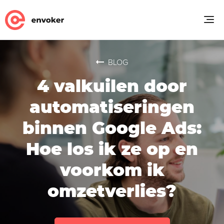
BLOG
4 valkuilen door
automatiseringen
binnen Google Ads:
Hoe los ik ze op en
voorkom ik
omzetverlies?