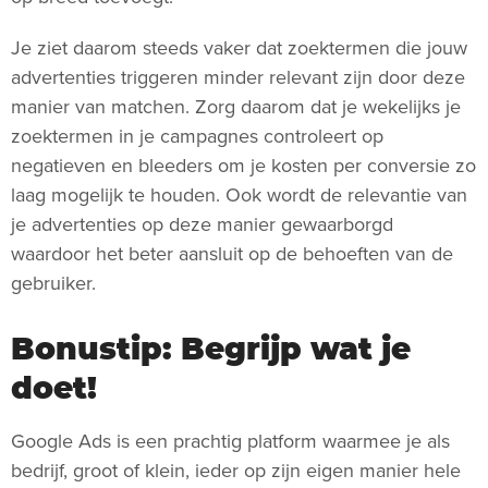
Je ziet daarom steeds vaker dat zoektermen die jouw
advertenties triggeren minder relevant zijn door deze
manier van matchen. Zorg daarom dat je wekelijks je
zoektermen in je campagnes controleert op
negatieven en bleeders om je kosten per conversie zo
laag mogelijk te houden. Ook wordt de relevantie van
je advertenties op deze manier gewaarborgd
waardoor het beter aansluit op de behoeften van de
gebruiker.
Bonustip: Begrijp wat je
doet!
Google Ads is een prachtig platform waarmee je als
bedrijf, groot of klein, ieder op zijn eigen manier hele