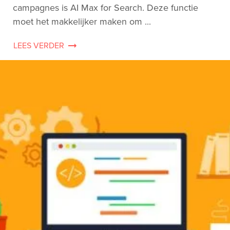
campagnes is AI Max for Search. Deze functie
moet het makkelijker maken om ...
LEES VERDER