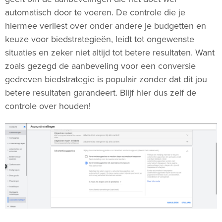
automatisch door te voeren. De controle die je
hiermee verliest over onder andere je budgetten en
keuze voor biedstrategieën, leidt tot ongewenste
situaties en zeker niet altijd tot betere resultaten. Want
zoals gezegd de aanbeveling voor een conversie
gedreven biedstrategie is populair zonder dat dit jou
betere resultaten garandeert. Blijf hier dus zelf de
controle over houden!