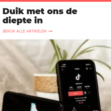
Duik met ons de
diepte in
BEKIJK ALLE ARTIKELEN