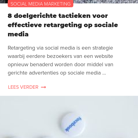
SOCIAL MEDIA MARKETING
8 doelgerichte tactieken voor
effectieve retargeting op sociale
media
Retargeting via social media is een strategie
waarbij eerdere bezoekers van een website
opnieuw benaderd worden door middel van
gerichte advertenties op sociale media ...
LEES VERDER