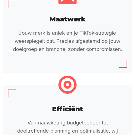
Maatwerk
Jouw merk is uniek en je TikTok-strategie
weerspiegelt dat. Precies afgestemd op jouw
doelgroep en branche, zonder compromissen.
Efficiënt
Van nauwkeurig budgetbeheer tot
doeltreffende planning en optimalisatie, wij