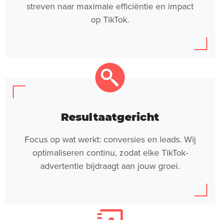
streven naar maximale efficiëntie en impact
op TikTok.
Resultaatgericht
Focus op wat werkt: conversies en leads. Wij
optimaliseren continu, zodat elke TikTok-
advertentie bijdraagt aan jouw groei.