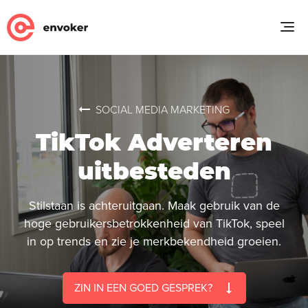
SOCIAL MEDIA MARKETING
TikTok Adverteren
uitbesteden
Stilstaan is achteruitgaan. Maak gebruik van de
hoge gebruikersbetrokkenheid van TikTok, speel
in op trends en zie je merkbekendheid groeien.
ZIN IN EEN GOED GESPREK?