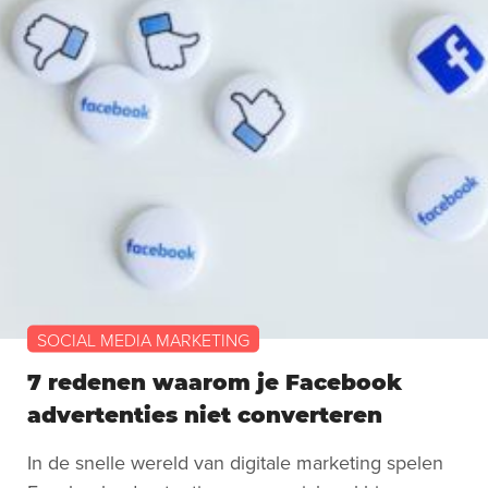
SOCIAL MEDIA MARKETING
7 redenen waarom je Facebook
advertenties niet converteren
In de snelle wereld van digitale marketing spelen