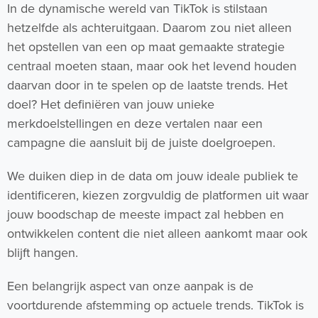
In de dynamische wereld van TikTok is stilstaan
hetzelfde als achteruitgaan. Daarom zou niet alleen
het opstellen van een op maat gemaakte strategie
centraal moeten staan, maar ook het levend houden
daarvan door in te spelen op de laatste trends. Het
doel? Het definiëren van jouw unieke
merkdoelstellingen en deze vertalen naar een
campagne die aansluit bij de juiste doelgroepen.
We duiken diep in de data om jouw ideale publiek te
identificeren, kiezen zorgvuldig de platformen uit waar
jouw boodschap de meeste impact zal hebben en
ontwikkelen content die niet alleen aankomt maar ook
blijft hangen.
Een belangrijk aspect van onze aanpak is de
voortdurende afstemming op actuele trends. TikTok is