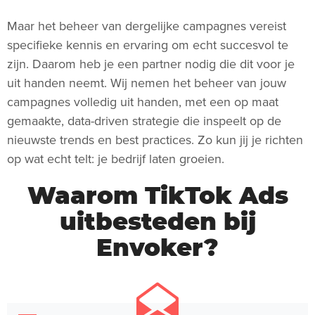
Maar het beheer van dergelijke campagnes vereist
specifieke kennis en ervaring om echt succesvol te
zijn. Daarom heb je een partner nodig die dit voor je
uit handen neemt. Wij nemen het beheer van jouw
campagnes volledig uit handen, met een op maat
gemaakte, data-driven strategie die inspeelt op de
nieuwste trends en best practices. Zo kun jij je richten
op wat echt telt: je bedrijf laten groeien.
Waarom TikTok Ads
uitbesteden bij
Envoker?