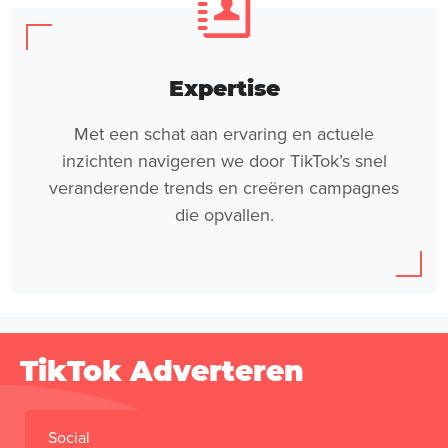
Expertise
Met een schat aan ervaring en actuele
inzichten navigeren we door TikTok’s snel
veranderende trends en creëren campagnes
die opvallen.
TikTok Adverteren
Social