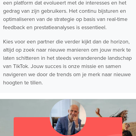
een platform dat evolueert met de interesses en het
gedrag van zijn gebruikers. Het continu bijsturen en
optimaliseren van de strategie op basis van real-time
feedback en prestatieanalyses is essentieel.
Kies voor een partner die verder kijkt dan de horizon,
altijd op zoek naar nieuwe manieren om jouw merk te
laten schitteren in het steeds veranderende landschap
van TikTok. Jouw succes is onze missie en samen
navigeren we door de trends om je merk naar nieuwe
hoogten te tillen.