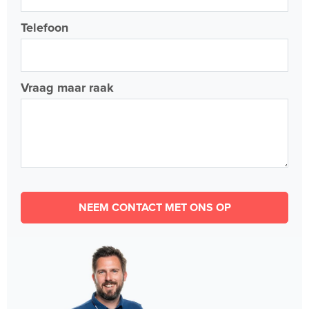
Telefoon
Vraag maar raak
NEEM CONTACT MET ONS OP