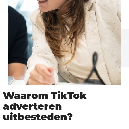
Waarom TikTok
adverteren
uitbesteden?