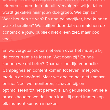
tekenen samen de route uit. Vervolgens wil je dat er
wordt gekeken naar jouw doelgroep. Wie zijn ze?
Waar houden ze van? En nog belangrijker, hoe kunnen
we ze bereiken? We spitten door data en matchen de
content die jouw publiek niet alleen ziet, maar ook
voelt.
En we vergeten zeker niet even over het muurtje bij
de concurrentie te loeren. Wat doen zij? En hoe
kunnen we dat beter? Daarna is het tijd voor actie.
Campagnes en content komen tot leven, met jouw
merk in de hoofdrol. Maar we gooien het niet zomaar
online. Nee, we monitoren, schaven bij, en
optimaliseren tot het perfect is. En gedurende het hele
proces houden we de lijnen kort. Jij moet immers op
elk moment kunnen inhaken.