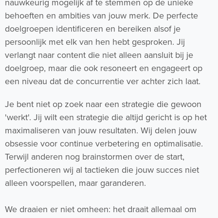
nauwkeurig mogelijk af te stemmen op de unieke
behoeften en ambities van jouw merk. De perfecte
doelgroepen identificeren en bereiken alsof je
persoonlijk met elk van hen hebt gesproken. Jij
verlangt naar content die niet alleen aansluit bij je
doelgroep, maar die ook resoneert en engageert op
een niveau dat de concurrentie ver achter zich laat.
Je bent niet op zoek naar een strategie die gewoon
'werkt'. Jij wilt een strategie die altijd gericht is op het
maximaliseren van jouw resultaten. Wij delen jouw
obsessie voor continue verbetering en optimalisatie.
Terwijl anderen nog brainstormen over de start,
perfectioneren wij al tactieken die jouw succes niet
alleen voorspellen, maar garanderen.
We draaien er niet omheen: het draait allemaal om