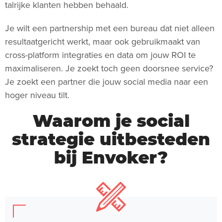
talrijke klanten hebben behaald.
Je wilt een partnership met een bureau dat niet alleen
resultaatgericht werkt, maar ook gebruikmaakt van
cross-platform integraties en data om jouw ROI te
maximaliseren. Je zoekt toch geen doorsnee service?
Je zoekt een partner die jouw social media naar een
hoger niveau tilt.
Waarom je social
strategie uitbesteden
bij Envoker?