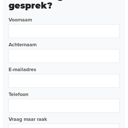
gesprek?
Voornaam
Achternaam
E-mailadres
Telefoon
Vraag maar raak