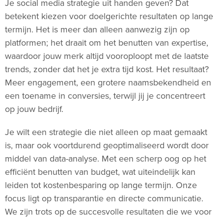
Je social media strategie uit handen geven? Dat
betekent kiezen voor doelgerichte resultaten op lange
termijn. Het is meer dan alleen aanwezig zijn op
platformen; het draait om het benutten van expertise,
waardoor jouw merk altijd vooroploopt met de laatste
trends, zonder dat het je extra tijd kost. Het resultaat?
Meer engagement, een grotere naamsbekendheid en
een toename in conversies, terwijl jij je concentreert
op jouw bedrijf.
Je wilt een strategie die niet alleen op maat gemaakt
is, maar ook voortdurend geoptimaliseerd wordt door
middel van data-analyse. Met een scherp oog op het
efficiënt benutten van budget, wat uiteindelijk kan
leiden tot kostenbesparing op lange termijn. Onze
focus ligt op transparantie en directe communicatie.
We zijn trots op de succesvolle resultaten die we voor