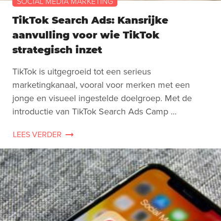
SOCIAL MEDIA MARKETING
TikTok Search Ads: Kansrijke
aanvulling voor wie TikTok
strategisch inzet
TikTok is uitgegroeid tot een serieus
marketingkanaal, vooral voor merken met een
jonge en visueel ingestelde doelgroep. Met de
introductie van TikTok Search Ads Camp ...
LEES VERDER