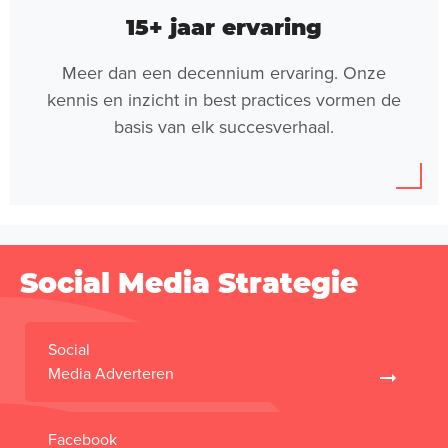
15+ jaar ervaring
Meer dan een decennium ervaring. Onze
kennis en inzicht in best practices vormen de
basis van elk succesverhaal.
Social Media Strategie
Social
Media Adverteren
Facebook