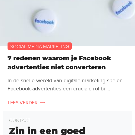
SOCIAL MEDIA MARKETING
7 redenen waarom je Facebook
advertenties niet converteren
In de snelle wereld van digitale marketing spelen
Facebook-advertenties een cruciale rol bi ...
LEES VERDER
CONTACT
Zin in een goed