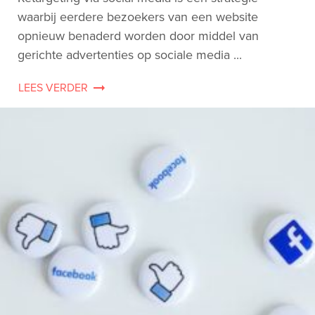
waarbij eerdere bezoekers van een website
opnieuw benaderd worden door middel van
gerichte advertenties op sociale media ...
LEES VERDER