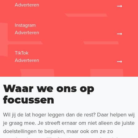
Adverteren
Instagram
Adverteren
TikTok
Adverteren
Waar we ons op
focussen
Wil jij de lat hoger leggen dan de rest? Daar helpen wij
je graag mee. Je streeft ernaar om niet alleen de juiste
doelstellingen te bepalen, maar ook om ze zo