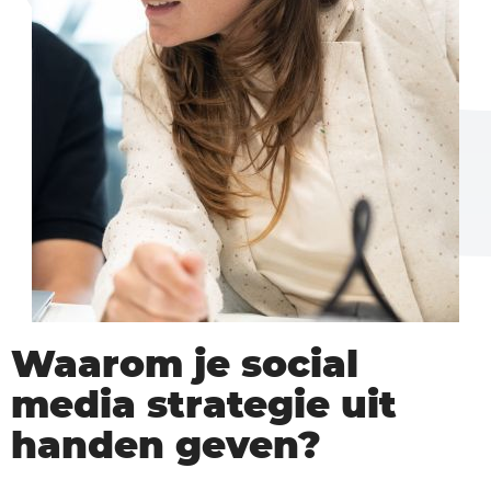
Waarom je social
media strategie uit
handen geven?