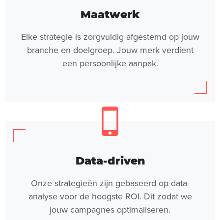
Maatwerk
Elke strategie is zorgvuldig afgestemd op jouw
branche en doelgroep. Jouw merk verdient
een persoonlijke aanpak.
Data-driven
Onze strategieën zijn gebaseerd op data-
analyse voor de hoogste ROI. Dit zodat we
jouw campagnes optimaliseren.