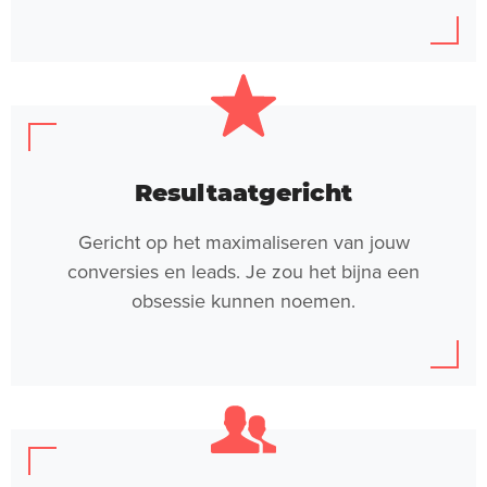
Resultaatgericht
Gericht op het maximaliseren van jouw
conversies en leads. Je zou het bijna een
obsessie kunnen noemen.