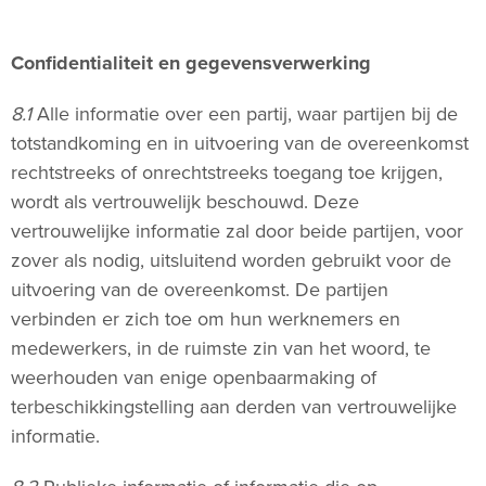
Confidentialiteit en gegevensverwerking
8.1
Alle informatie over een partij, waar partijen bij de
totstandkoming en in uitvoering van de overeenkomst
rechtstreeks of onrechtstreeks toegang toe krijgen,
wordt als vertrouwelijk beschouwd. Deze
vertrouwelijke informatie zal door beide partijen, voor
zover als nodig, uitsluitend worden gebruikt voor de
uitvoering van de overeenkomst. De partijen
verbinden er zich toe om hun werknemers en
medewerkers, in de ruimste zin van het woord, te
weerhouden van enige openbaarmaking of
terbeschikkingstelling aan derden van vertrouwelijke
informatie.