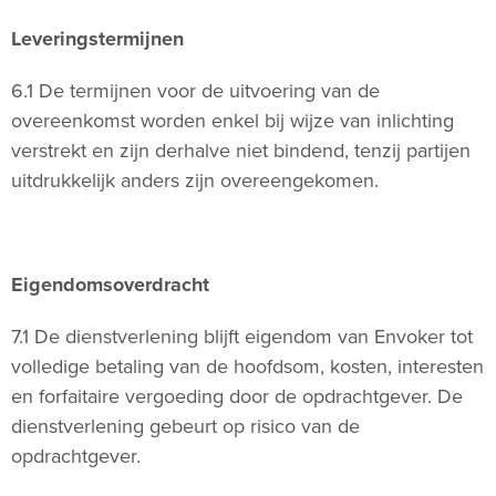
Leveringstermijnen
6.1 De termijnen voor de uitvoering van de
overeenkomst worden enkel bij wijze van inlichting
verstrekt en zijn derhalve niet bindend, tenzij partijen
uitdrukkelijk anders zijn overeengekomen.
Eigendomsoverdracht
7.1 De dienstverlening blijft eigendom van Envoker tot
volledige betaling van de hoofdsom, kosten, interesten
en forfaitaire vergoeding door de opdrachtgever. De
dienstverlening gebeurt op risico van de
opdrachtgever.