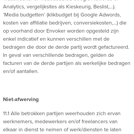
Analytics, vergelijksites als Kieskeurig, Beslist,…).
‘Media budgetten’ (klikbudget bij Google Adwords,
kosten van affiliatie bedrijven, conversiekosten,…) die
op voorhand door Envoker worden opgesteld zijn
enkel indicatief en kunnen verschillen met de
bedragen die door de derde partij wordt gefactureerd.
In geval van verschillende bedragen, gelden de
facturen van de derde partijen als werkelijke bedragen
en/of aantallen.
Niet-afwerving
11.1 Alle betrokken partijen weerhouden zich ervan
werknemers, medewerkers en/of freelancers van
elkaar in dienst te nemen of werk/diensten te laten