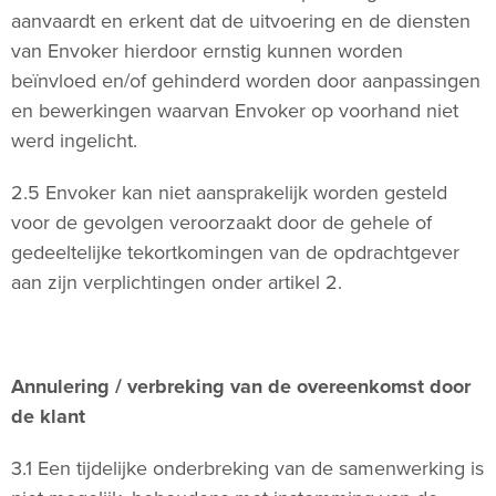
aanvaardt en erkent dat de uitvoering en de diensten
van Envoker hierdoor ernstig kunnen worden
beïnvloed en/of gehinderd worden door aanpassingen
en bewerkingen waarvan Envoker op voorhand niet
werd ingelicht.
2.5 Envoker kan niet aansprakelijk worden gesteld
voor de gevolgen veroorzaakt door de gehele of
gedeeltelijke tekortkomingen van de opdrachtgever
aan zijn verplichtingen onder artikel 2.
Annulering / verbreking van de overeenkomst door
de klant
3.1 Een tijdelijke onderbreking van de samenwerking is