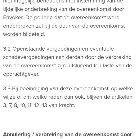
niet mogelijk, behoudens met instemming van de
tijdelijke onderbreking van de overeenkomst door
Envoker. De periode dat de overeenkomst werd
onderbroken zal bij de duur van de overeenkomst
worden bijgeteld.
3.2 Openstaande vergoedingen en eventuele
schadevergoedingen aan derden door de verbreking
van de overeenkomst zijn uitsluitend ten laste van de
opdrachtgever.
3.3 Bij beëindiging van deze overeenkomst, op welke
wijze of om welke reden dan ook, blijven de artikelen
3, 7, 8, 10, 11, 12, 13 van kracht.
Annulering / verbreking van de overeenkomst door