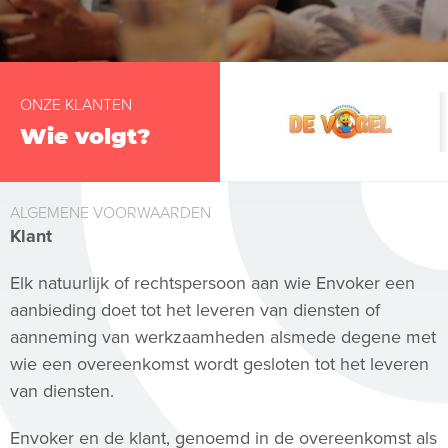
ONZE KLANTEN
Wie volgt?
ALGEMENE VOORWAARDEN
Klant
Elk natuurlijk of rechtspersoon aan wie Envoker een
aanbieding doet tot het leveren van diensten of
aanneming van werkzaamheden alsmede degene met
wie een overeenkomst wordt gesloten tot het leveren
van diensten.
Envoker en de klant, genoemd in de overeenkomst als