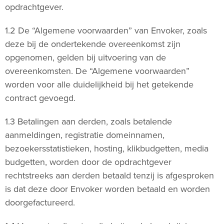
opdrachtgever.
1.2 De “Algemene voorwaarden” van Envoker, zoals
deze bij de ondertekende overeenkomst zijn
opgenomen, gelden bij uitvoering van de
overeenkomsten. De “Algemene voorwaarden”
worden voor alle duidelijkheid bij het getekende
contract gevoegd.
1.3 Betalingen aan derden, zoals betalende
aanmeldingen, registratie domeinnamen,
bezoekersstatistieken, hosting, klikbudgetten, media
budgetten, worden door de opdrachtgever
rechtstreeks aan derden betaald tenzij is afgesproken
is dat deze door Envoker worden betaald en worden
doorgefactureerd.