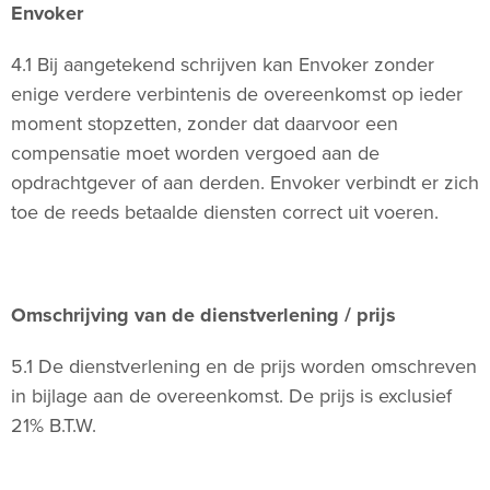
Envoker
4.1 Bij aangetekend schrijven kan Envoker zonder
enige verdere verbintenis de overeenkomst op ieder
moment stopzetten, zonder dat daarvoor een
compensatie moet worden vergoed aan de
opdrachtgever of aan derden. Envoker verbindt er zich
toe de reeds betaalde diensten correct uit voeren.
Omschrijving van de dienstverlening / prijs
5.1 De dienstverlening en de prijs worden omschreven
in bijlage aan de overeenkomst. De prijs is exclusief
21% B.T.W.