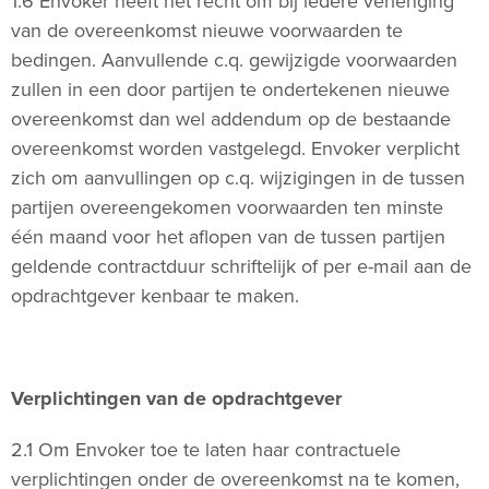
1.6 Envoker heeft het recht om bij iedere verlenging
van de overeenkomst nieuwe voorwaarden te
bedingen. Aanvullende c.q. gewijzigde voorwaarden
zullen in een door partijen te ondertekenen nieuwe
overeenkomst dan wel addendum op de bestaande
overeenkomst worden vastgelegd. Envoker verplicht
zich om aanvullingen op c.q. wijzigingen in de tussen
partijen overeengekomen voorwaarden ten minste
één maand voor het aflopen van de tussen partijen
geldende contractduur schriftelijk of per e-mail aan de
opdrachtgever kenbaar te maken.
Verplichtingen van de opdrachtgever
2.1 Om Envoker toe te laten haar contractuele
verplichtingen onder de overeenkomst na te komen,