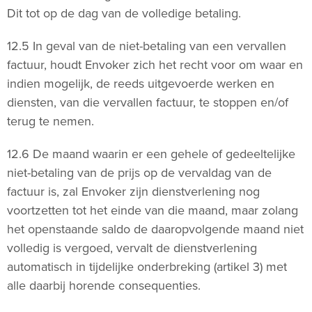
Dit tot op de dag van de volledige betaling.
12.5 In geval van de niet-betaling van een vervallen
factuur, houdt Envoker zich het recht voor om waar en
indien mogelijk, de reeds uitgevoerde werken en
diensten, van die vervallen factuur, te stoppen en/of
terug te nemen.
12.6 De maand waarin er een gehele of gedeeltelijke
niet-betaling van de prijs op de vervaldag van de
factuur is, zal Envoker zijn dienstverlening nog
voortzetten tot het einde van die maand, maar zolang
het openstaande saldo de daaropvolgende maand niet
volledig is vergoed, vervalt de dienstverlening
automatisch in tijdelijke onderbreking (artikel 3) met
alle daarbij horende consequenties.