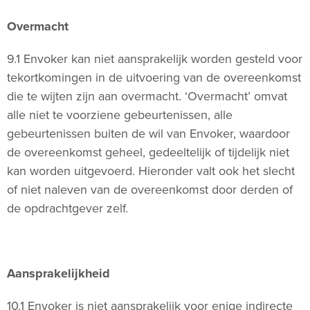
Overmacht
9.1 Envoker kan niet aansprakelijk worden gesteld voor
tekortkomingen in de uitvoering van de overeenkomst
die te wijten zijn aan overmacht. ‘Overmacht’ omvat
alle niet te voorziene gebeurtenissen, alle
gebeurtenissen buiten de wil van Envoker, waardoor
de overeenkomst geheel, gedeeltelijk of tijdelijk niet
kan worden uitgevoerd. Hieronder valt ook het slecht
of niet naleven van de overeenkomst door derden of
de opdrachtgever zelf.
Aansprakelijkheid
10.1 Envoker is niet aansprakelijk voor enige indirecte