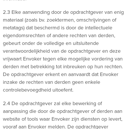
2.3 Elke aanwending door de opdrachtgever van enig
materiaal (zoals bv. zoektermen, omschrijvingen of
metatags) dat beschermd is door de intellectuele
eigendomsrechten of andere rechten van derden,
gebeurt onder de volledige en uitsluitende
verantwoordelijkheid van de opdrachtgever en deze
vrijwaart Envoker tegen elke mogelijke vordering van
derden met betrekking tot inbreuken op hun rechten.
De opdrachtgever erkent en aanvaardt dat Envoker
inzake de rechten van derden geen enkele
controlebevoegdheid uitoefent.
2.4 De opdrachtgever zal elke bewerking of
aanpassing die door de opdrachtgever of derden aan
website of tools waar Envoker zijn diensten op levert,
vooraf aan Envoker melden. De opdrachtgever