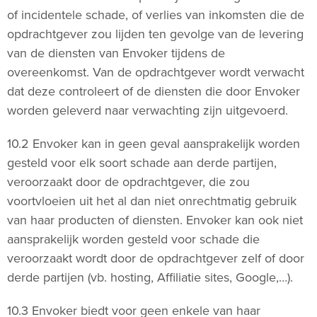
of incidentele schade, of verlies van inkomsten die de
opdrachtgever zou lijden ten gevolge van de levering
van de diensten van Envoker tijdens de
overeenkomst. Van de opdrachtgever wordt verwacht
dat deze controleert of de diensten die door Envoker
worden geleverd naar verwachting zijn uitgevoerd.
10.2 Envoker kan in geen geval aansprakelijk worden
gesteld voor elk soort schade aan derde partijen,
veroorzaakt door de opdrachtgever, die zou
voortvloeien uit het al dan niet onrechtmatig gebruik
van haar producten of diensten. Envoker kan ook niet
aansprakelijk worden gesteld voor schade die
veroorzaakt wordt door de opdrachtgever zelf of door
derde partijen (vb. hosting, Affiliatie sites, Google,…).
10.3 Envoker biedt voor geen enkele van haar