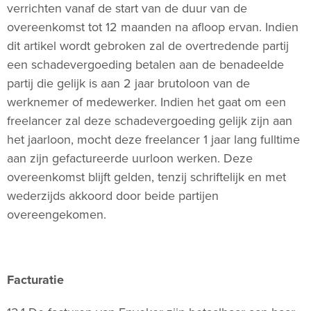
verrichten vanaf de start van de duur van de
overeenkomst tot 12 maanden na afloop ervan. Indien
dit artikel wordt gebroken zal de overtredende partij
een schadevergoeding betalen aan de benadeelde
partij die gelijk is aan 2 jaar brutoloon van de
werknemer of medewerker. Indien het gaat om een
freelancer zal deze schadevergoeding gelijk zijn aan
het jaarloon, mocht deze freelancer 1 jaar lang fulltime
aan zijn gefactureerde uurloon werken. Deze
overeenkomst blijft gelden, tenzij schriftelijk en met
wederzijds akkoord door beide partijen
overeengekomen.
Facturatie