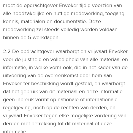
moet de opdrachtgever Envoker tijdig voorzien van
alle noodzakelijke en nuttige medewerking, toegang,
kennis, materialen en documentatie. Deze
medewerking zal steeds volledig worden voldaan
binnen de 5 werkdagen.
2.2 De opdrachtgever waarborgt en vrijwaart Envoker
voor de juistheid en volledigheid van alle materiaal en
informatie, in welke vorm ook, die in het kader van de
uitvoering van de overeenkomst door hem aan
Envoker ter beschikking wordt gesteld, en waarborgt
dat het gebruik van dit materiaal en deze informatie
geen inbreuk vormt op nationale of internationale
regelgeving, noch op de rechten van derden, en
vrijwaart Envoker tegen elke mogelijke vordering van
derden met betrekking tot dit materiaal of deze
informatie.