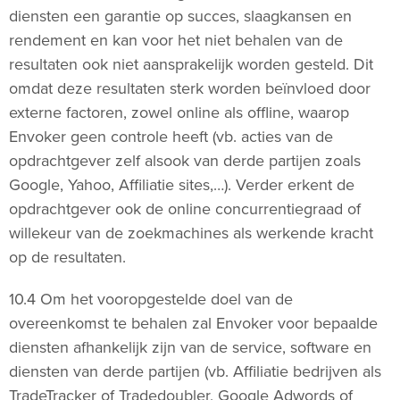
diensten een garantie op succes, slaagkansen en
rendement en kan voor het niet behalen van de
resultaten ook niet aansprakelijk worden gesteld. Dit
omdat deze resultaten sterk worden beïnvloed door
externe factoren, zowel online als offline, waarop
Envoker geen controle heeft (vb. acties van de
opdrachtgever zelf alsook van derde partijen zoals
Google, Yahoo, Affiliatie sites,…). Verder erkent de
opdrachtgever ook de online concurrentiegraad of
willekeur van de zoekmachines als werkende kracht
op de resultaten.
10.4 Om het vooropgestelde doel van de
overeenkomst te behalen zal Envoker voor bepaalde
diensten afhankelijk zijn van de service, software en
diensten van derde partijen (vb. Affiliatie bedrijven als
TradeTracker of Tradedoubler, Google Adwords of