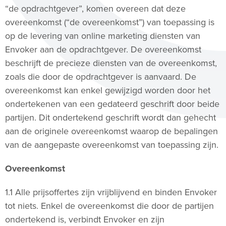
“de opdrachtgever”, komen overeen dat deze
overeenkomst (“de overeenkomst”) van toepassing is
op de levering van online marketing diensten van
Envoker aan de opdrachtgever. De overeenkomst
beschrijft de precieze diensten van de overeenkomst,
zoals die door de opdrachtgever is aanvaard. De
overeenkomst kan enkel gewijzigd worden door het
ondertekenen van een gedateerd geschrift door beide
partijen. Dit ondertekend geschrift wordt dan gehecht
aan de originele overeenkomst waarop de bepalingen
van de aangepaste overeenkomst van toepassing zijn.
Overeenkomst
1.1 Alle prijsoffertes zijn vrijblijvend en binden Envoker
tot niets. Enkel de overeenkomst die door de partijen
ondertekend is, verbindt Envoker en zijn