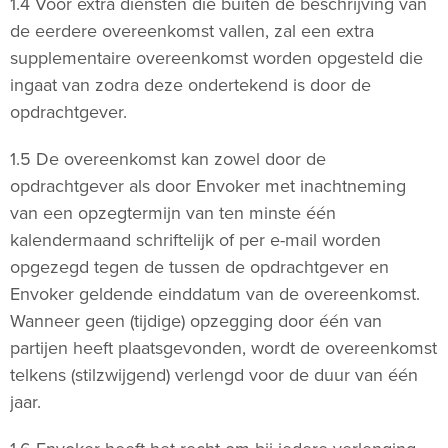
1.4 Voor extra diensten die buiten de beschrijving van
de eerdere overeenkomst vallen, zal een extra
supplementaire overeenkomst worden opgesteld die
ingaat van zodra deze ondertekend is door de
opdrachtgever.
1.5 De overeenkomst kan zowel door de
opdrachtgever als door Envoker met inachtneming
van een opzegtermijn van ten minste één
kalendermaand schriftelijk of per e-mail worden
opgezegd tegen de tussen de opdrachtgever en
Envoker geldende einddatum van de overeenkomst.
Wanneer geen (tijdige) opzegging door één van
partijen heeft plaatsgevonden, wordt de overeenkomst
telkens (stilzwijgend) verlengd voor de duur van één
jaar.