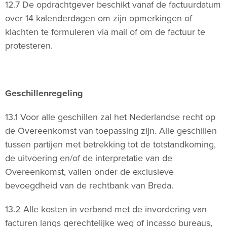
12.7 De opdrachtgever beschikt vanaf de factuurdatum
over 14 kalenderdagen om zijn opmerkingen of
klachten te formuleren via mail of om de factuur te
protesteren.
Geschillenregeling
13.1 Voor alle geschillen zal het Nederlandse recht op
de Overeenkomst van toepassing zijn. Alle geschillen
tussen partijen met betrekking tot de totstandkoming,
de uitvoering en/of de interpretatie van de
Overeenkomst, vallen onder de exclusieve
bevoegdheid van de rechtbank van Breda.
13.2 Alle kosten in verband met de invordering van
facturen langs gerechtelijke weg of incasso bureaus,