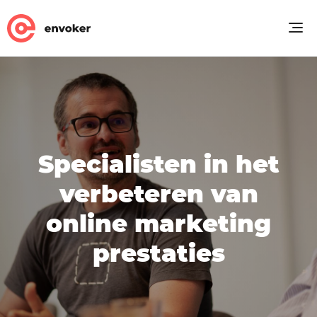
Specialisten in het
verbeteren van
online marketing
prestaties