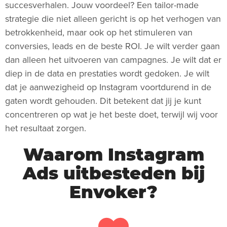
succesverhalen. Jouw voordeel? Een tailor-made
strategie die niet alleen gericht is op het verhogen van
betrokkenheid, maar ook op het stimuleren van
conversies, leads en de beste ROI. Je wilt verder gaan
dan alleen het uitvoeren van campagnes. Je wilt dat er
diep in de data en prestaties wordt gedoken. Je wilt
dat je aanwezigheid op Instagram voortdurend in de
gaten wordt gehouden. Dit betekent dat jij je kunt
concentreren op wat je het beste doet, terwijl wij voor
het resultaat zorgen.
Waarom Instagram
Ads uitbesteden bij
Envoker?