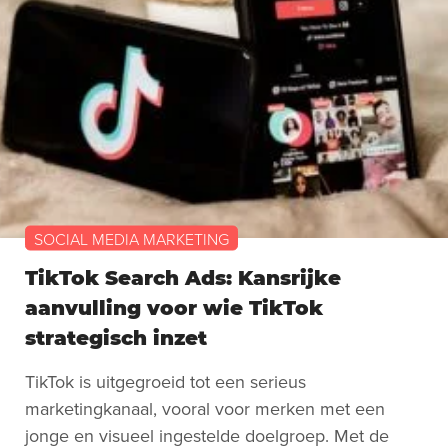
SOCIAL MEDIA MARKETING
TikTok Search Ads: Kansrijke
aanvulling voor wie TikTok
strategisch inzet
TikTok is uitgegroeid tot een serieus
marketingkanaal, vooral voor merken met een
jonge en visueel ingestelde doelgroep. Met de