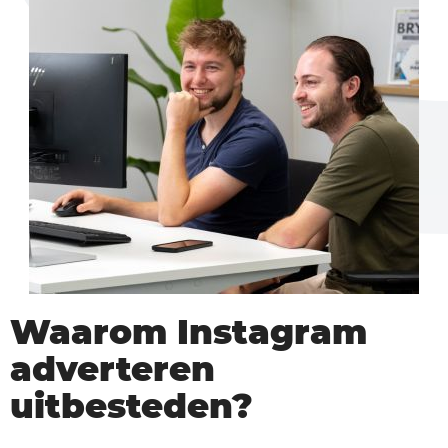
Waarom Instagram
adverteren
uitbesteden?