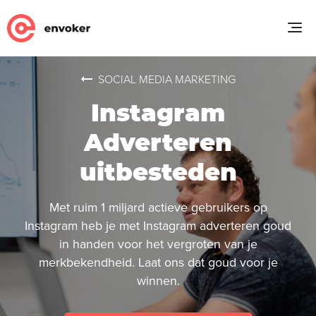
SOCIAL MEDIA MARKETING
Instagram
Adverteren
uitbesteden
Met ruim 1 miljard actieve gebruikers op
Instagram heb je met Instagram adverteren goud
in handen voor het vergroten van je
merkbekendheid. Laat ons dat goud voor je
winnen.