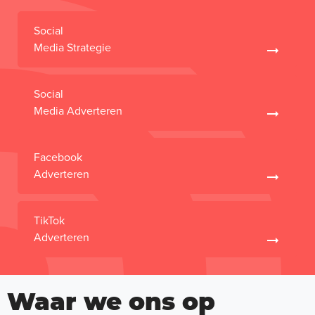
Social
Media Strategie
Social
Media Adverteren
Facebook
Adverteren
TikTok
Adverteren
Waar we ons op