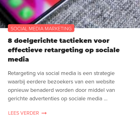
SOCIAL MEDIA MARKETING
8 doelgerichte tactieken voor
effectieve retargeting op sociale
media
Retargeting via social media is een strategie
waarbij eerdere bezoekers van een website
opnieuw benaderd worden door middel van
gerichte advertenties op sociale media ...
LEES VERDER