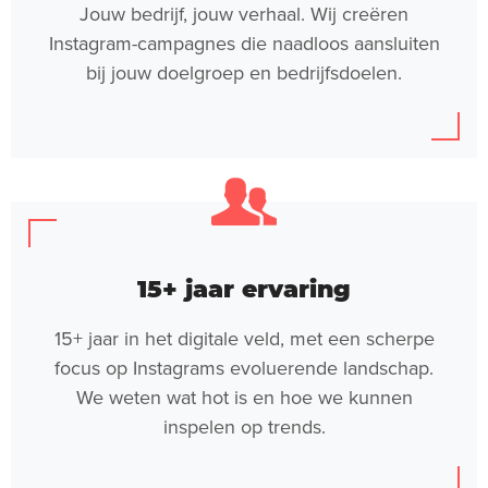
Jouw bedrijf, jouw verhaal. Wij creëren
Instagram-campagnes die naadloos aansluiten
bij jouw doelgroep en bedrijfsdoelen.
15+ jaar ervaring
15+ jaar in het digitale veld, met een scherpe
focus op Instagrams evoluerende landschap.
We weten wat hot is en hoe we kunnen
inspelen op trends.