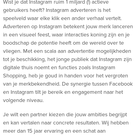
Wist je dat Instagram ruim 1 miljard (!) actieve
gebruikers heeft? Instagram adverteren is het
speelveld waar elke klik een ander verhaal vertelt.
Adverteren op Instagram betekent jouw merk lanceren
in een visueel feest, waar interacties koning zijn en je
boodschap de potentie heeft om de wereld over te
vliegen. Met een scala aan advertentie mogelijkheden
tot je beschikking, het jonge publiek dat Instagram zijn
digitale thuis noemt en functies zoals Instagram
Shopping, heb je goud in handen voor het vergroten
van je merkbekendheid. De synergie tussen Facebook
en Instagram tilt je bereik en engagement naar het
volgende niveau.
Je wilt een partner kiezen die jouw ambities begrijpt
en kan vertalen naar concrete resultaten. Wij hebben
meer dan 15 jaar ervaring en een schat aan