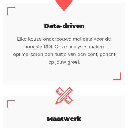
Data-driven
Elke keuze onderbouwd met data voor de
hoogste ROI. Onze analyses maken
optimaliseren een fluitje van een cent, gericht
op jouw groei.
Maatwerk