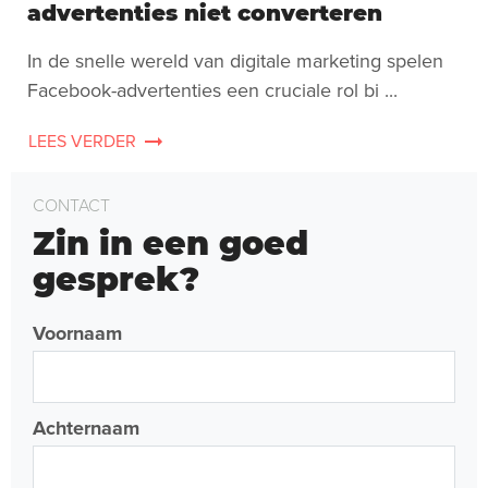
advertenties niet converteren
In de snelle wereld van digitale marketing spelen
Facebook-advertenties een cruciale rol bi ...
LEES VERDER
CONTACT
Zin in een goed
gesprek?
Voornaam
Achternaam