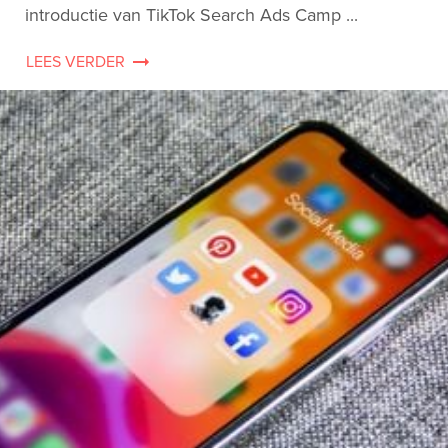
introductie van TikTok Search Ads Camp ...
LEES VERDER