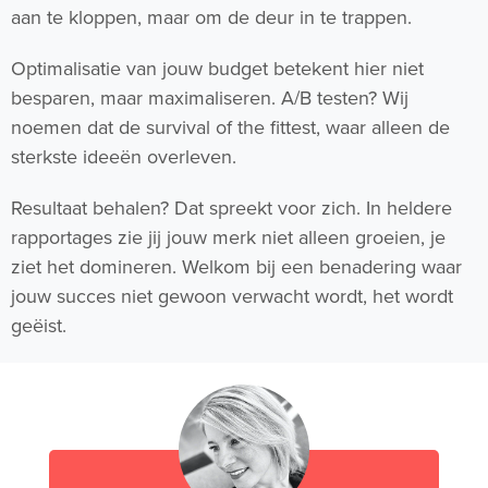
aan te kloppen, maar om de deur in te trappen.
Optimalisatie van jouw budget betekent hier niet
besparen, maar maximaliseren. A/B testen? Wij
noemen dat de survival of the fittest, waar alleen de
sterkste ideeën overleven.
Resultaat behalen? Dat spreekt voor zich. In heldere
rapportages zie jij jouw merk niet alleen groeien, je
ziet het domineren. Welkom bij een benadering waar
jouw succes niet gewoon verwacht wordt, het wordt
geëist.