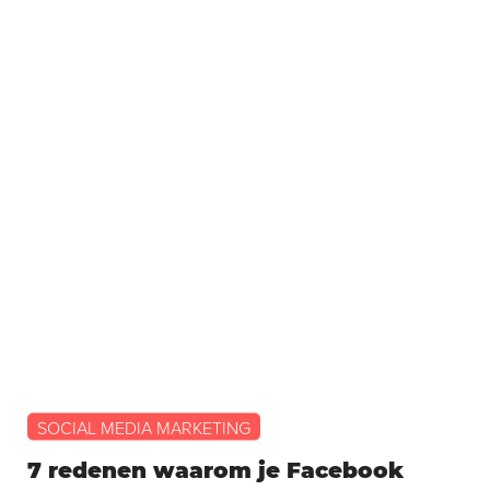
SOCIAL MEDIA MARKETING
7 redenen waarom je Facebook