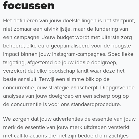
focussen
Het definiëren van jouw doelstellingen is het startpunt,
niet zomaar een afvinklijstje, maar de fundering van
een campagne. Jouw budget wordt met uiterste zorg
beheerd, elke euro geoptimaliseerd voor de hoogste
impact binnen jouw Instagram-campagnes. Specifieke
targeting, afgestemd op jouw ideale doelgroep,
verzekert dat elke boodschap landt waar deze het
beste aansluit. Terwijl een slimme blik op de
concurrentie jouw strategie aanscherpt. Diepgravende
analyses van jouw doelgroep en een scherp oog op
de concurrentie is voor ons standaardprocedure.
We zorgen dat jouw advertenties de essentie van jouw
merk de essentie van jouw merk uitdragen versterkt
met call-to-actions die niet zijn bedoeld om zachtjes