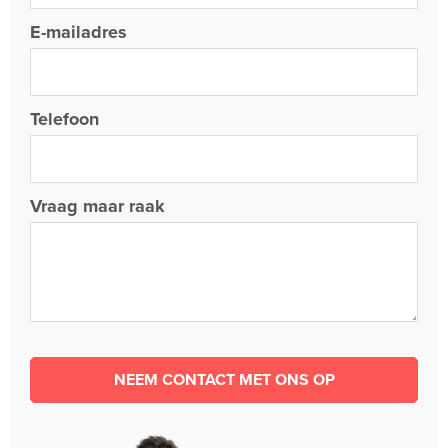
E-mailadres
Telefoon
Vraag maar raak
NEEM CONTACT MET ONS OP