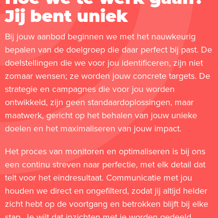
Jij bent uniek
Bij jouw aanbod beginnen we met het nauwkeurig
bepalen van de doelgroep die daar perfect bij past. De
doelstellingen die we voor jou identificeren, zijn niet
zomaar wensen; ze worden jouw concrete targets. De
strategie en campagnes die voor jou worden
ontwikkeld, zijn geen standaardoplossingen, maar
maatwerk, gericht op het behalen van jouw unieke
doelen en het maximaliseren van jouw impact.
Het proces van monitoren en optimaliseren is bij ons
een continu streven naar perfectie, met elk detail dat
telt voor het eindresultaat. Communicatie met jou
houden we direct en ongefilterd, zodat jij altijd helder
zicht hebt op de voortgang en betrokken blijft bij elke
stap. Je wilt dat inzichten met je worden gedeeld,