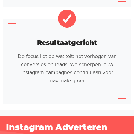
Resultaatgericht
De focus ligt op wat telt: het verhogen van
conversies en leads. We scherpen jouw
Instagram-campagnes continu aan voor
maximale groei.
Instagram Adverteren