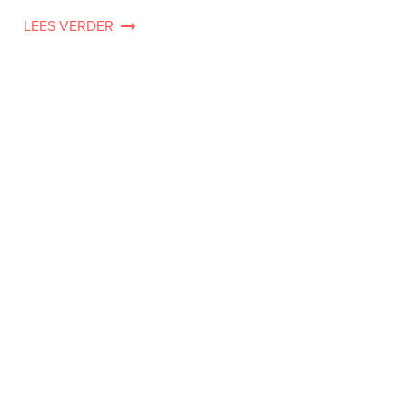
LEES VERDER