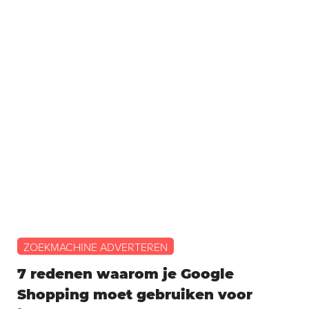
ZOEKMACHINE ADVERTEREN
7 redenen waarom je Google
Shopping moet gebruiken voor