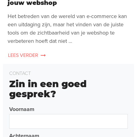
jouw webshop
Het betreden van de wereld van e-commerce kan
een uitdaging zijn, maar het vinden van de juiste
tools om de zichtbaarheid van je webshop te
verbeteren hoeft dat niet ...
LEES VERDER
CONTACT
Zin in een goed
gesprek?
Voornaam
Achternaam