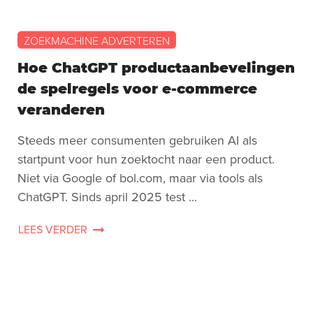
ZOEKMACHINE ADVERTEREN
Hoe ChatGPT productaanbevelingen
de spelregels voor e-commerce
veranderen
Steeds meer consumenten gebruiken AI als
startpunt voor hun zoektocht naar een product.
Niet via Google of bol.com, maar via tools als
ChatGPT. Sinds april 2025 test ...
LEES VERDER