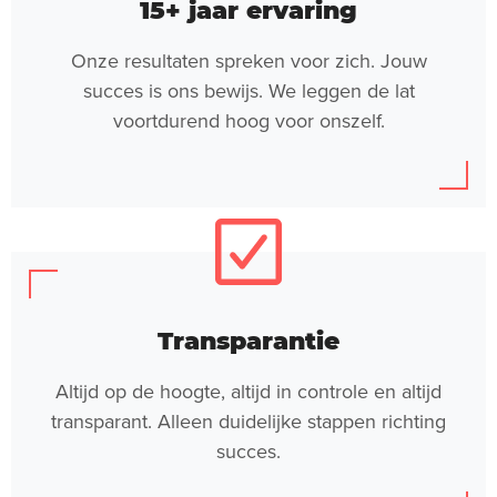
15+ jaar ervaring
Onze resultaten spreken voor zich. Jouw
succes is ons bewijs. We leggen de lat
voortdurend hoog voor onszelf.
Transparantie
Altijd op de hoogte, altijd in controle en altijd
transparant. Alleen duidelijke stappen richting
succes.