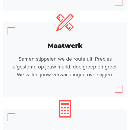
Maatwerk
Samen stippelen we de route uit. Precies
afgestemd op jouw markt, doelgroep en groei.
We willen jouw verwachtingen overstijgen.