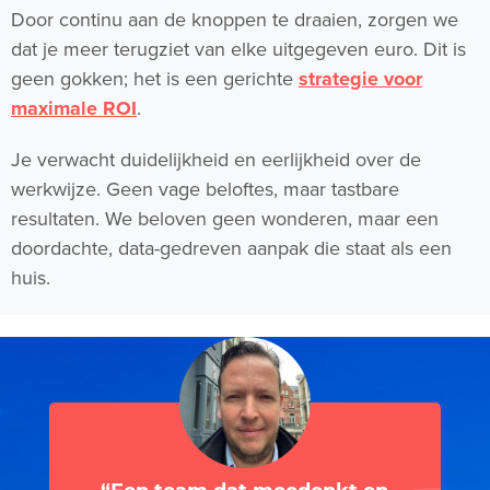
Door continu aan de knoppen te draaien, zorgen we
dat je meer terugziet van elke uitgegeven euro. Dit is
geen gokken; het is een gerichte
strategie voor
maximale ROI
.
Je verwacht duidelijkheid en eerlijkheid over de
werkwijze. Geen vage beloftes, maar tastbare
resultaten. We beloven geen wonderen, maar een
doordachte, data-gedreven aanpak die staat als een
huis.