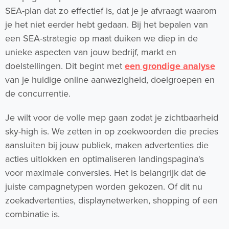
SEA-plan dat zo effectief is, dat je je afvraagt waarom
je het niet eerder hebt gedaan. Bij het bepalen van
een SEA-strategie op maat duiken we diep in de
unieke aspecten van jouw bedrijf, markt en
doelstellingen. Dit begint met
een grondige analyse
van je huidige online aanwezigheid, doelgroepen en
de concurrentie.
Je wilt voor de volle mep gaan zodat je zichtbaarheid
sky-high is. We zetten in op zoekwoorden die precies
aansluiten bij jouw publiek, maken advertenties die
acties uitlokken en optimaliseren landingspagina's
voor maximale conversies. Het is belangrijk dat de
juiste campagnetypen worden gekozen. Of dit nu
zoekadvertenties, displaynetwerken, shopping of een
combinatie is.