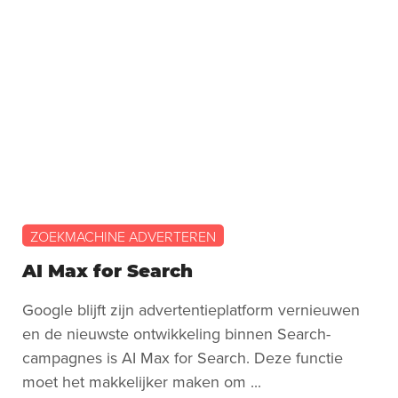
ZOEKMACHINE ADVERTEREN
AI Max for Search
Google blijft zijn advertentieplatform vernieuwen
en de nieuwste ontwikkeling binnen Search-
campagnes is AI Max for Search. Deze functie
moet het makkelijker maken om ...