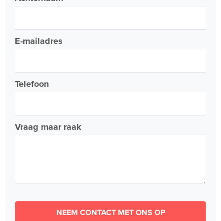
E-mailadres
Telefoon
Vraag maar raak
NEEM CONTACT MET ONS OP