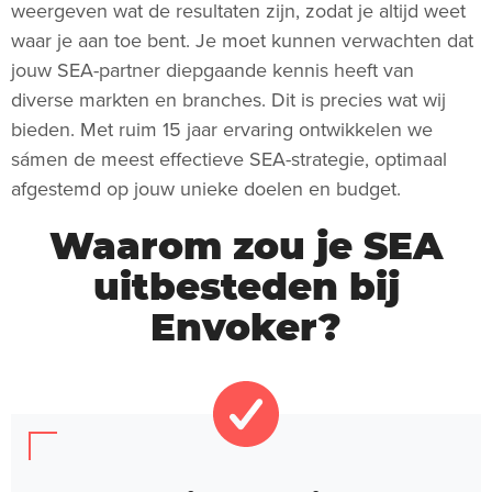
weergeven wat de resultaten zijn, zodat je altijd weet
waar je aan toe bent. Je moet kunnen verwachten dat
jouw SEA-partner diepgaande kennis heeft van
diverse markten en branches. Dit is precies wat wij
bieden. Met ruim 15 jaar ervaring ontwikkelen we
sámen de meest effectieve SEA-strategie, optimaal
afgestemd op jouw unieke doelen en budget.
Waarom zou je SEA
uitbesteden bij
Envoker?