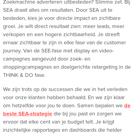
Zoekmachine adverteren uitbesteden? Slimme zet. Bij
SEA draait alles om resultaten. Door SEA uit te
besteden, kies je voor directe impact en zichtbare
groei. Je wilt direct resultaat zien: meer leads, meer
verkopen en een hogere zichtbaarheid. Je streeft
ernaar zichtbaar te zijn in elke fase van de customer
journey. Van de SEE-fase met display en video-
campagnes aangevuld door zoek- en
shoppingcampagnes en doelgerichte retargeting in de
THINK & DO fase.
We zijn trots op de successen die we in het verleden
voor onze klanten hebben behaald. En we zijn klaar
om hetzelfde voor jou te doen. Samen bepalen we
de
beste SEA-strategie
die bij jou past en zorgen we
ervoor dat elke cent van je budget telt. Je krijgt
inzichtelijke rapportages en dashboards die helder