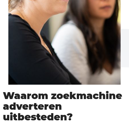
Waarom zoekmachine
adverteren
uitbesteden?