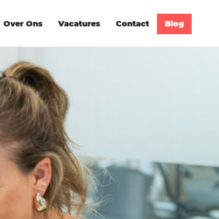
Over Ons
Vacatures
Contact
Blog