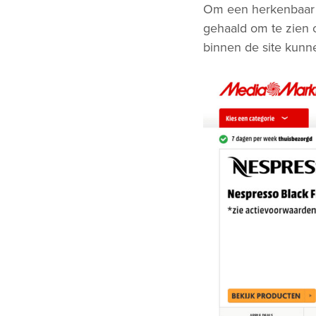
Om een herkenbaar 
gehaald om te zien 
binnen de site kunn