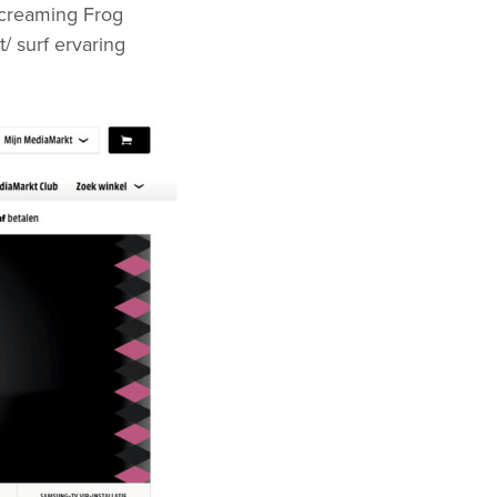
creaming Frog
 surf ervaring