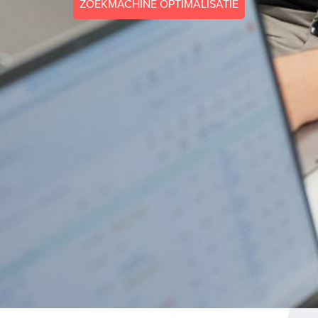
ZOEKMACHINE OPTIMALISATIE