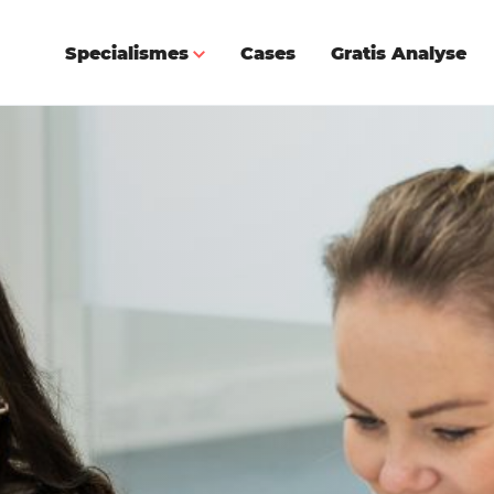
Specialismes
Cases
Gratis Analyse