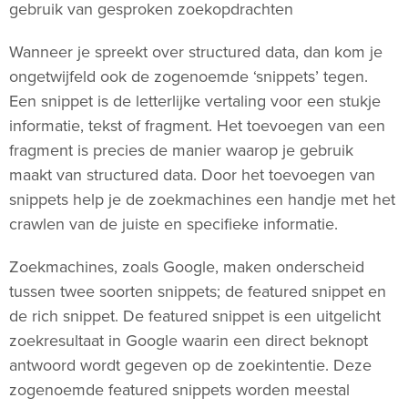
gebruik van gesproken zoekopdrachten
Wanneer je spreekt over structured data, dan kom je
ongetwijfeld ook de zogenoemde ‘snippets’ tegen.
Een snippet is de letterlijke vertaling voor een stukje
informatie, tekst of fragment. Het toevoegen van een
fragment is precies de manier waarop je gebruik
maakt van structured data. Door het toevoegen van
snippets help je de zoekmachines een handje met het
crawlen van de juiste en specifieke informatie.
Zoekmachines, zoals Google, maken onderscheid
tussen twee soorten snippets; de featured snippet en
de rich snippet. De featured snippet is een uitgelicht
zoekresultaat in Google waarin een direct beknopt
antwoord wordt gegeven op de zoekintentie. Deze
zogenoemde featured snippets worden meestal