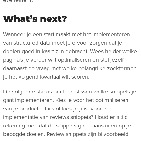
What’s next?
Wanneer je een start maakt met het implementeren
van structured data moet je ervoor zorgen dat je
doelen goed in kaart zijn gebracht. Wees helder welke
pagina’s je verder wilt optimaliseren en stel jezelf
daarnaast de vraag met welke belangrijke zoektermen
je het volgend kwartaal wilt scoren.
De volgende stap is om te beslissen welke snippets je
gaat implementeren. Kies je voor het optimaliseren
van je productdetails of kies je juist voor een
implementatie van reviews snippets? Houd er altijd
rekening mee dat de snippets goed aansluiten op je
beoogde doelen. Review snippets zijn bijvoorbeeld