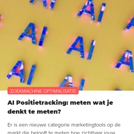
ZOEKMACHINE OPTIMALISATIE
AI Positietracking: meten wat je
denkt te meten?
Er is een nieuwe categorie marketingtools op de
markt die belooft te meten hoe zichtbaar jouw