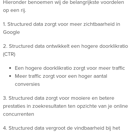
Hieronder benoemen wij de belangrijkste voordelen
op een rij.
1. Structured data zorgt voor meer zichtbaarheid in
Google
2. Structured data ontwikkelt een hogere doorklikratio
(CTR)
Een hogere doorklikratio zorgt voor meer traffic
Meer traffic zorgt voor een hoger aantal
conversies
3. Structured data zorgt voor mooiere en betere
prestaties in zoekresultaten ten opzichte van je online
concurrenten
4. Structured data vergroot de vindbaarheid bij het