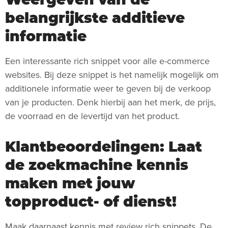
belangrijkste additieve
informatie
Een interessante rich snippet voor alle e-commerce
websites. Bij deze snippet is het namelijk mogelijk om
additionele informatie weer te geven bij de verkoop
van je producten. Denk hierbij aan het merk, de prijs,
de voorraad en de levertijd van het product.
Klantbeoordelingen: Laat
de zoekmachine kennis
maken met jouw
topproduct- of dienst!
Maak daarnaast kennis met review rich snippets. De