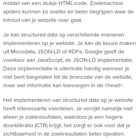
middel van een stukje HTML-code. Zoekmachine
spiders kunnen zo sneller en beter begrijpen waar de
inhoud van je website over gaat.
Je kan structured data op verschillende manieren
implementeren op je website. Je kan de keuze maken
uit Microdata, JSON-LD of RDFa. Google geeft de
voorkeur aan JavaScript, de JSON-LD implementatie.
Deze implementatie is uitermate handig wanneer je
niet bent toegelaten tot de broncode van de website,
maar wel informatie kan toevoegen in de <head>.
Het implementeren van structured data op je website
heeft interessante voordelen. Je verrijkt namelijk niet
alleen je zoekresultaten, waardoor je een hogere
doorklikratio (CTR) krijgt, het zorgt er ook voor dat je
zichtbaarheid in de zoekresultaten beter opvallen.