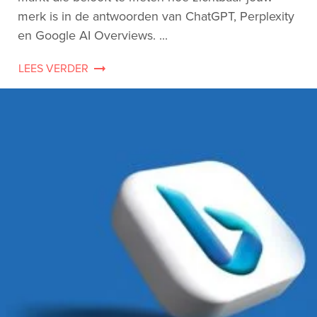
merk is in de antwoorden van ChatGPT, Perplexity
en Google AI Overviews. ...
LEES VERDER