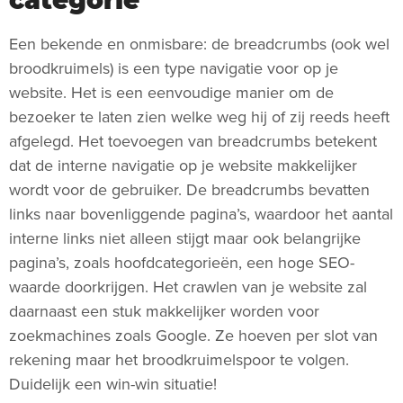
Een bekende en onmisbare: de breadcrumbs (ook wel
broodkruimels) is een type navigatie voor op je
website. Het is een eenvoudige manier om de
bezoeker te laten zien welke weg hij of zij reeds heeft
afgelegd. Het toevoegen van breadcrumbs betekent
dat de interne navigatie op je website makkelijker
wordt voor de gebruiker. De breadcrumbs bevatten
links naar bovenliggende pagina’s, waardoor het aantal
interne links niet alleen stijgt maar ook belangrijke
pagina’s, zoals hoofdcategorieën, een hoge SEO-
waarde doorkrijgen. Het crawlen van je website zal
daarnaast een stuk makkelijker worden voor
zoekmachines zoals Google. Ze hoeven per slot van
rekening maar het broodkruimelspoor te volgen.
Duidelijk een win-win situatie!