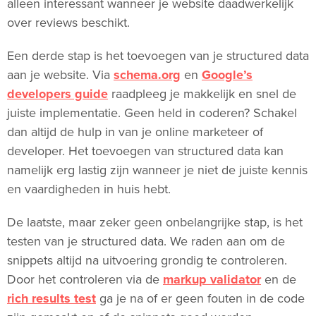
alleen interessant wanneer je website daadwerkelijk
over reviews beschikt.
Een derde stap is het toevoegen van je structured data
aan je website. Via
schema.org
en
Google’s
developers guide
raadpleeg je makkelijk en snel de
juiste implementatie. Geen held in coderen? Schakel
dan altijd de hulp in van je online marketeer of
developer. Het toevoegen van structured data kan
namelijk erg lastig zijn wanneer je niet de juiste kennis
en vaardigheden in huis hebt.
De laatste, maar zeker geen onbelangrijke stap, is het
testen van je structured data. We raden aan om de
snippets altijd na uitvoering grondig te controleren.
Door het controleren via de
markup validator
en de
rich results test
ga je na of er geen fouten in de code