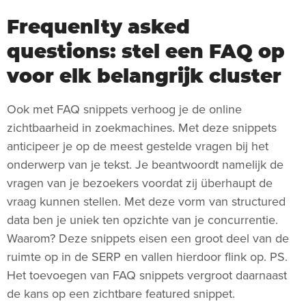
Frequenlty asked
questions: stel een FAQ op
voor elk belangrijk cluster
Ook met FAQ snippets verhoog je de online
zichtbaarheid in zoekmachines. Met deze snippets
anticipeer je op de meest gestelde vragen bij het
onderwerp van je tekst. Je beantwoordt namelijk de
vragen van je bezoekers voordat zij überhaupt de
vraag kunnen stellen. Met deze vorm van structured
data ben je uniek ten opzichte van je concurrentie.
Waarom? Deze snippets eisen een groot deel van de
ruimte op in de SERP en vallen hierdoor flink op. PS.
Het toevoegen van FAQ snippets vergroot daarnaast
de kans op een zichtbare featured snippet.