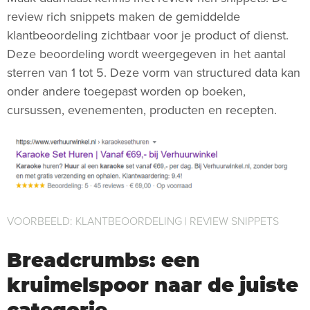
review rich snippets maken de gemiddelde
klantbeoordeling zichtbaar voor je product of dienst.
Deze beoordeling wordt weergegeven in het aantal
sterren van 1 tot 5. Deze vorm van structured data kan
onder andere toegepast worden op boeken,
cursussen, evenementen, producten en recepten.
VOORBEELD: KLANTBEOORDELING | REVIEW SNIPPETS
Breadcrumbs: een
kruimelspoor naar de juiste
categorie