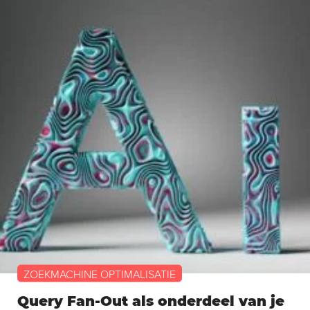
ZOEKMACHINE OPTIMALISATIE
Query Fan-Out als onderdeel van je