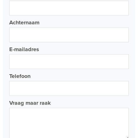
Achternaam
E-mailadres
Telefoon
Vraag maar raak