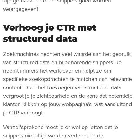
zijn gemaakt en of de snippets goed worden
weergegeven!
Verhoog je CTR met
structured data
Zoekmachines hechten veel waarde aan het gebruik
van structured data en bijbehorende snippets. Je
neemt immers het werk over en helpt ze om
specifieke zoekopdrachten te matchen aan relevante
content. Door het toevoegen van structured data
vergroot je je zichtbaarheid en de kans dat potentiële
klanten klikken op jouw webpagina’s, wat aansluitend
je CTR verhoogt.
Vanzelfsprekend moet je er wel op letten dat je
snippets niet altijd worden vertoond in de