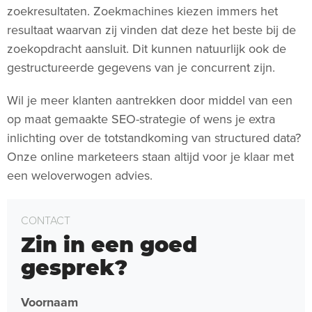
zoekresultaten. Zoekmachines kiezen immers het
resultaat waarvan zij vinden dat deze het beste bij de
zoekopdracht aansluit. Dit kunnen natuurlijk ook de
gestructureerde gegevens van je concurrent zijn.
Wil je meer klanten aantrekken door middel van een
op maat gemaakte SEO-strategie of wens je extra
inlichting over de totstandkoming van structured data?
Onze online marketeers staan altijd voor je klaar met
een weloverwogen advies.
CONTACT
Zin in een goed
gesprek?
Voornaam