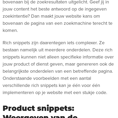
bovenaan bij de zoekresultaten uitgelicht. Geef jij in
jouw content het beste antwoord op de ingegeven
zoekintentie? Dan maakt jouw website kans om
bovenaan de pagina van een zoekmachine terecht te
komen.
Rich snippets zijn daarentegen iets complexer. Ze
bestaan namelijk uit meerdere onderdelen. Deze rich
snippets kunnen niet alleen specifieke informatie over
jouw product of dienst geven, maar genereren ook de
belangrijkste onderdelen van een betreffende pagina.
Onderstaande voorbeelden met een aantal
verschillende rich snippets kan je één voor één
implementeren op je website met een stukje code.
Product snippets:
Weergeven van de