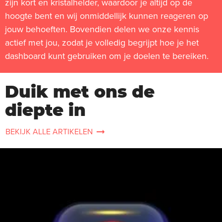
zijn kort en kristalhelder, waardoor je altijd op de
hoogte bent en wij onmiddellijk kunnen reageren op
jouw behoeften. Bovendien delen we onze kennis
actief met jou, zodat je volledig begrijpt hoe je het
dashboard kunt gebruiken om je doelen te bereiken.
Duik met ons de
diepte in
BEKIJK ALLE ARTIKELEN