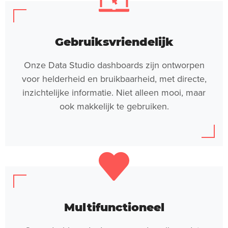
Gebruiksvriendelijk
Onze Data Studio dashboards zijn ontworpen
voor helderheid en bruikbaarheid, met directe,
inzichtelijke informatie. Niet alleen mooi, maar
ook makkelijk te gebruiken.
Multifunctioneel