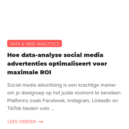
DATA & WEB ANALYTICS
Hoe data-analyse social media
advertenties optimaliseert voor
maximale ROI
Social media advertising is een krachtige manier
om je doelgroep op het juiste moment te bereiken.
Platforms zoals Facebook, Instagram, LinkedIn en
TikTok bieden volo ...
LEES VERDER