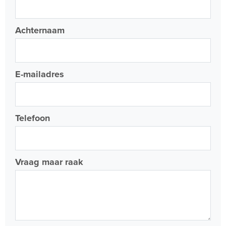
Achternaam
E-mailadres
Telefoon
Vraag maar raak