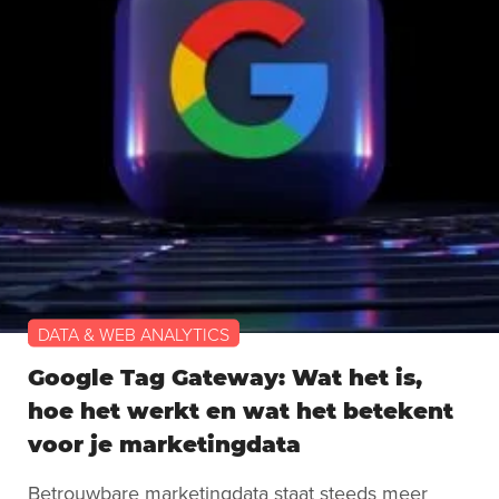
DATA & WEB ANALYTICS
Google Tag Gateway: Wat het is,
hoe het werkt en wat het betekent
voor je marketingdata
Betrouwbare marketingdata staat steeds meer