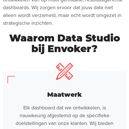
dashboards. Wij zorgen ervoor dat jouw data niet
alleen wordt verzameld, maar echt wordt omgezet in
strategische inzichten.
Waarom Data Studio
bij Envoker?
Maatwerk
Elk dashboard dat we ontwikkelen, is
nauwkeurig afgestemd op de specifieke
doelstellingen van onze klanten. Wij bieden