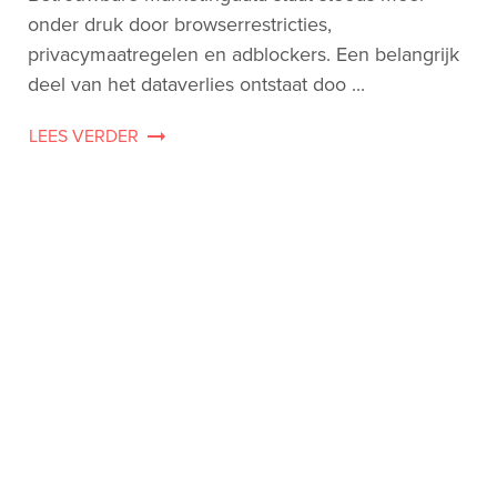
onder druk door browserrestricties,
privacymaatregelen en adblockers. Een belangrijk
deel van het dataverlies ontstaat doo ...
LEES VERDER