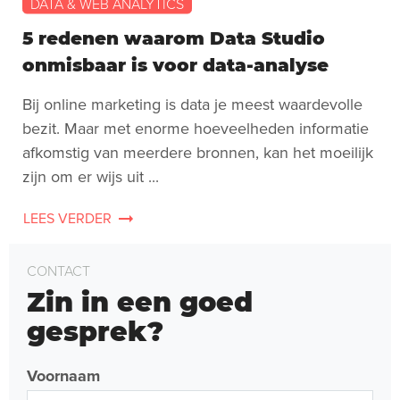
DATA & WEB ANALYTICS
5 redenen waarom Data Studio
onmisbaar is voor data-analyse
Bij online marketing is data je meest waardevolle
bezit. Maar met enorme hoeveelheden informatie
afkomstig van meerdere bronnen, kan het moeilijk
zijn om er wijs uit ...
LEES VERDER
CONTACT
Zin in een goed
gesprek?
Voornaam