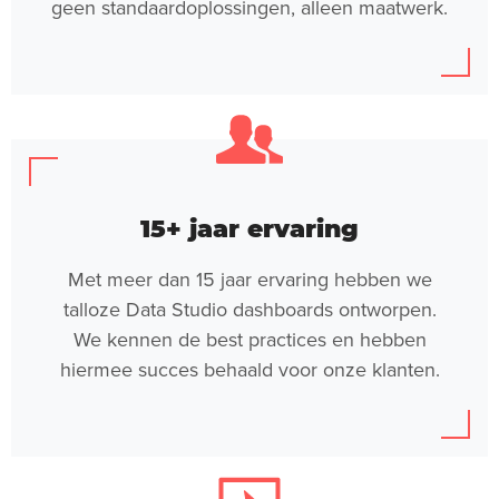
geen standaardoplossingen, alleen maatwerk.
15+ jaar ervaring
Met meer dan 15 jaar ervaring hebben we
talloze Data Studio dashboards ontworpen.
We kennen de best practices en hebben
hiermee succes behaald voor onze klanten.