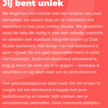
Jij bent uniek
We beginnen niet zomaar met een analyse van jouw
behoeften, we duiken diep om te ontdekken wat
essentieel is voor jouw unieke situatie. We pinpointen
exact de data die nodig is voor een volledig overzicht
en smeden een naadloze integratie binnen je Data
Studio dashboard. Het design van het dashboard is
geen bijzaak: bij ons gaat topprestatie hand in hand
met topdesign. Zodra het dashboard ontwikkeld is,
krijg jij direct de kans om in te grijpen – feedback is
essentieel en wij staan klaar om te perfectioneren.
Het optimalisatieproces stopt nooit. Dit om ervoor te
zorgen dat het dashboard meegaat met jouw
bedrijfsvoering en steeds blijft voldoen aan je
veranderende behoeften. Onze communicatielijnen