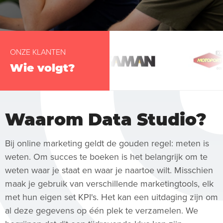
ONZE KLANTEN
Wie volgt?
Waarom Data Studio?
Bij online marketing geldt de gouden regel: meten is
weten. Om succes te boeken is het belangrijk om te
weten waar je staat en waar je naartoe wilt. Misschien
maak je gebruik van verschillende marketingtools, elk
met hun eigen set KPI's. Het kan een uitdaging zijn om
al deze gegevens op één plek te verzamelen. We