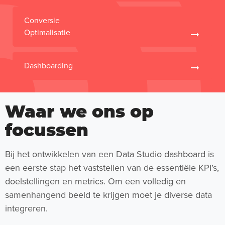
Conversie
Optimalisatie
Dashboarding
Waar we ons op
focussen
Bij het ontwikkelen van een Data Studio dashboard is
een eerste stap het vaststellen van de essentiële KPI’s,
doelstellingen en metrics. Om een volledig en
samenhangend beeld te krijgen moet je diverse data
integreren.