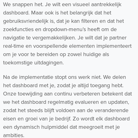
We snappen het. Je wilt een visueel aantrekkelijk
dashboard. Maar ook is het belangrijk dat het
gebruiksvriendelijk is, dat je kan filteren en dat het
zoekfuncties en dropdown-menu’s heeft om de
navigatie te vergemakkelijken. Je wilt dat je partner
real-time en voorspellende elementen implementeert
om je voor te bereiden op zowel huidige als
toekomstige uitdagingen.
Na de implementatie stopt ons werk niet. We delen
het dashboard met je, zodat je altijd toegang hebt.
Onze toewijding aan continu verbeteren betekent dat
we het dashboard regelmatig evalueren en updaten,
zodat het steeds blijft voldoen aan de veranderende
eisen en groei van je bedrijf. Zo wordt elk dashboard
een dynamisch hulpmiddel dat meegroeit met je
ambities.