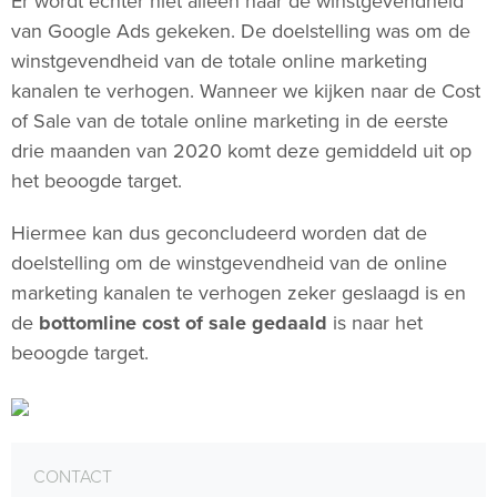
Er wordt echter niet alleen naar de winstgevendheid
van Google Ads gekeken. De doelstelling was om de
winstgevendheid van de totale online marketing
kanalen te verhogen. Wanneer we kijken naar de Cost
of Sale van de totale online marketing in de eerste
drie maanden van 2020 komt deze gemiddeld uit op
het beoogde target.
Hiermee kan dus geconcludeerd worden dat de
doelstelling om de winstgevendheid van de online
marketing kanalen te verhogen zeker geslaagd is en
de
bottomline cost of sale gedaald
is naar het
beoogde target.
CONTACT