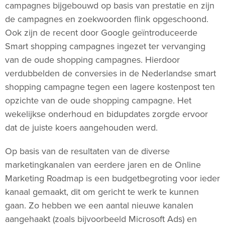
campagnes bijgebouwd op basis van prestatie en zijn
de campagnes en zoekwoorden flink opgeschoond.
Ook zijn de recent door Google geïntroduceerde
Smart shopping campagnes ingezet ter vervanging
van de oude shopping campagnes. Hierdoor
verdubbelden de conversies in de Nederlandse smart
shopping campagne tegen een lagere kostenpost ten
opzichte van de oude shopping campagne. Het
wekelijkse onderhoud en bidupdates zorgde ervoor
dat de juiste koers aangehouden werd.
Op basis van de resultaten van de diverse
marketingkanalen van eerdere jaren en de Online
Marketing Roadmap is een budgetbegroting voor ieder
kanaal gemaakt, dit om gericht te werk te kunnen
gaan. Zo hebben we een aantal nieuwe kanalen
aangehaakt (zoals bijvoorbeeld Microsoft Ads) en