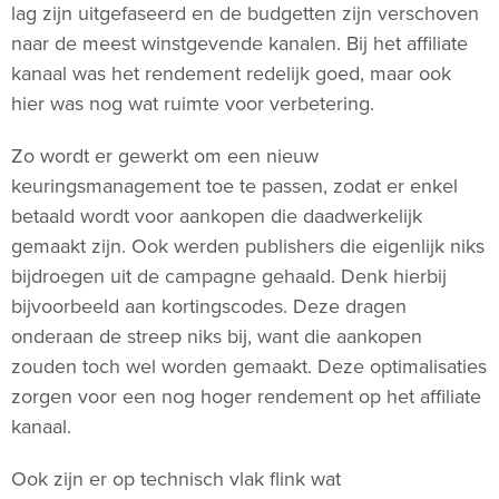
lag zijn uitgefaseerd en de budgetten zijn verschoven
naar de meest winstgevende kanalen. Bij het affiliate
kanaal was het rendement redelijk goed, maar ook
hier was nog wat ruimte voor verbetering.
Zo wordt er gewerkt om een nieuw
keuringsmanagement toe te passen, zodat er enkel
betaald wordt voor aankopen die daadwerkelijk
gemaakt zijn. Ook werden publishers die eigenlijk niks
bijdroegen uit de campagne gehaald. Denk hierbij
bijvoorbeeld aan kortingscodes. Deze dragen
onderaan de streep niks bij, want die aankopen
zouden toch wel worden gemaakt. Deze optimalisaties
zorgen voor een nog hoger rendement op het affiliate
kanaal.
Ook zijn er op technisch vlak flink wat