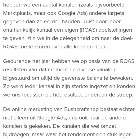
hebben we een aantal kanalen (zoals bijvoorbeeld
Marktplaats, maar ook Google Ads) andere targets
gegeven dan ze eerder hadden. Juist door ieder
onafhankelijk kanaal een eigen (ROAS) doelstellingen
te geven, zijn we in de gelegenheid om naar de doel-
ROAS toe te sturen over alle kanalen heen.
Gedurende het jaar hebben we op basis van de ROAS
resultaten van dat moment de diverse kanalen
bijgestuurd om altijd de gewenste balans te bewaken.
Zo werd ieder kanaal in zijn sterkte ingezet en konden
we ons focussen op het resultaat onderaan de streep.
De online marketing van Bushcraftshop bestaat echter
niet alleen uit Google Ads, dus ook naar de andere
kanalen is gekeken. De kanalen die wel omzet
bijdroegen, maar waar het rendement een stuk lager