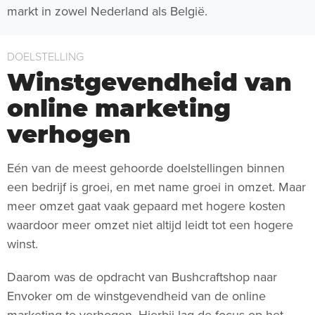
markt in zowel Nederland als België.
DOELSTELLING
Winstgevendheid van
online marketing
verhogen
Eén van de meest gehoorde doelstellingen binnen
een bedrijf is groei, en met name groei in omzet. Maar
meer omzet gaat vaak gepaard met hogere kosten
waardoor meer omzet niet altijd leidt tot een hogere
winst.
Daarom was de opdracht van Bushcraftshop naar
Envoker om de winstgevendheid van de online