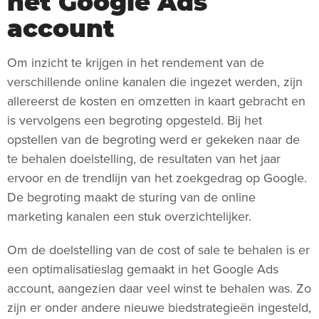
het Google Ads
account
Om inzicht te krijgen in het rendement van de
verschillende online kanalen die ingezet werden, zijn
allereerst de kosten en omzetten in kaart gebracht en
is vervolgens een begroting opgesteld. Bij het
opstellen van de begroting werd er gekeken naar de
te behalen doelstelling, de resultaten van het jaar
ervoor en de trendlijn van het zoekgedrag op Google.
De begroting maakt de sturing van de online
marketing kanalen een stuk overzichtelijker.
Om de doelstelling van de cost of sale te behalen is er
een optimalisatieslag gemaakt in het Google Ads
account, aangezien daar veel winst te behalen was. Zo
zijn er onder andere nieuwe biedstrategieën ingesteld,