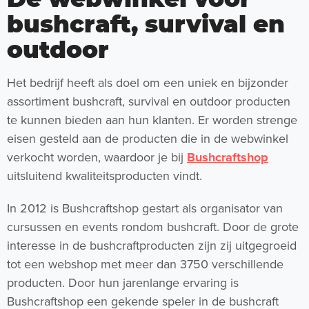
bushcraft, survival en
outdoor
Het bedrijf heeft als doel om een uniek en bijzonder
assortiment bushcraft, survival en outdoor producten
te kunnen bieden aan hun klanten. Er worden strenge
eisen gesteld aan de producten die in de webwinkel
verkocht worden, waardoor je bij
Bushcraftshop
uitsluitend kwaliteitsproducten vindt.
In 2012 is Bushcraftshop gestart als organisator van
cursussen en events rondom bushcraft. Door de grote
interesse in de bushcraftproducten zijn zij uitgegroeid
tot een webshop met meer dan 3750 verschillende
producten. Door hun jarenlange ervaring is
Bushcraftshop een gekende speler in de bushcraft