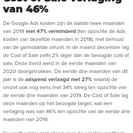
van 46%
De Google Ads kosten zijn de laatste twee maanden
van 2019
met 47% verminderd
(ten opzichte de Ads
kosten van dezelfde maanden in 2018), met behoud
van de gemiddelde omzet. In de maand december lag
de Cost of Sale zelfs 2% lager dan de beoogde cost of
sale. Deze trend werd in de eerste maanden van
2020 doorgetrokken. De eerste drie maanden van dit
jaar is de
adspend verlaagd met 27%
waarbij de
omzet ook nog eens met 34% steeg ten opzichte van
de eerste drie maanden van 2019. De Cost of Sale lag
deze maanden op het beoogde target, wat een
verlaging was van 46% ten opzichte van de eerste drie
maanden van 2019.