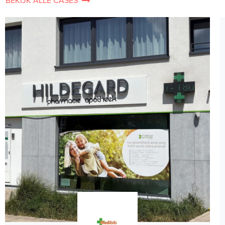
BEKIJK ALLE CASES