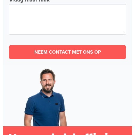
NEEM CONTACT MET ONS OP