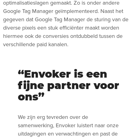
optimalisatieslagen gemaakt. Zo is onder andere
Google Tag Manager geïmplementeerd. Naast het
gegeven dat Google Tag Manager de sturing van de
diverse pixels een stuk efficiënter maakt worden
hiermee ook de conversies ontdubbeld tussen de
verschillende paid kanalen.
Envoker is een
fijne partner voor
ons
We zijn erg tevreden over de
samenwerking, Envoker luistert naar onze
uitdagingen en verwachtingen en past de