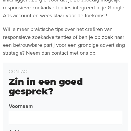
responsieve zoekadvertenties integreert in je Google
Ads account en wees klaar voor de toekomst!
Wil je meer praktische tips over het creëren van
responsieve zoekadvertenties of ben je op zoek naar
een betrouwbare partij voor een grondige advertising
strategie? Neem dan contact met ons op.
CONTACT
Zin in een goed
gesprek?
Voornaam