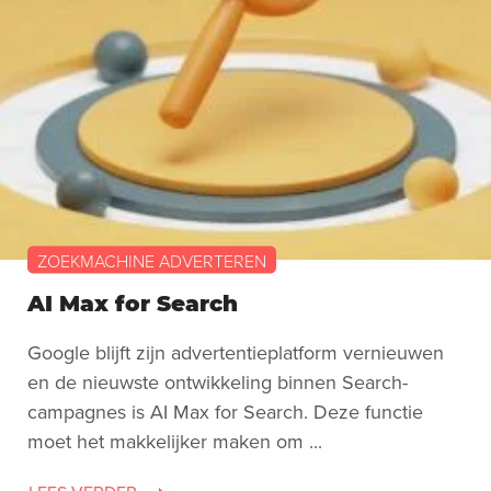
ZOEKMACHINE ADVERTEREN
AI Max for Search
Google blijft zijn advertentieplatform vernieuwen
en de nieuwste ontwikkeling binnen Search-
campagnes is AI Max for Search. Deze functie
moet het makkelijker maken om ...