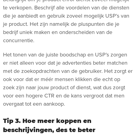
te verkopen. Beschrijf alle voordelen van de diensten
die je aanbiedt en gebruik zoveel mogelijk USP’s van
je product. Het zijn namelijk de pluspunten die je
bedrijf uniek maken en onderscheiden van de
concurrentie.
Het tonen van de juiste boodschap en USP’s zorgen
er niet alleen voor dat je advertenties beter matchen
met de zoekopdrachten van de gebruiker. Het zorgt er
ook voor dat er méér mensen klikken die echt op
zoek zijn naar jouw product of dienst, wat dus zorgt
voor een hogere CTR en de kans vergroot dat men
overgaat tot een aankoop.
Tip 3. Hoe meer koppen en
beschrijvingen, des te beter