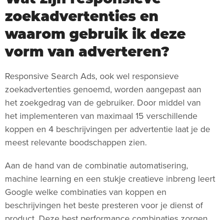
zoekadvertenties en
waarom gebruik ik deze
vorm van adverteren?
Responsive Search Ads, ook wel responsieve
zoekadvertenties genoemd, worden aangepast aan
het zoekgedrag van de gebruiker. Door middel van
het implementeren van maximaal 15 verschillende
koppen en 4 beschrijvingen per advertentie laat je de
meest relevante boodschappen zien.
Aan de hand van de combinatie automatisering,
machine learning en een stukje creatieve inbreng leert
Google welke combinaties van koppen en
beschrijvingen het beste presteren voor je dienst of
product. Deze best performance combinaties zorgen