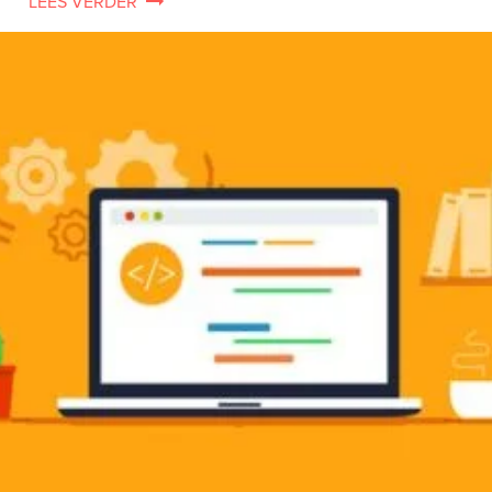
LEES VERDER