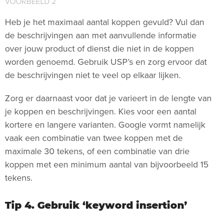
VOORBEELD 2
Heb je het maximaal aantal koppen gevuld? Vul dan
de beschrijvingen aan met aanvullende informatie
over jouw product of dienst die niet in de koppen
worden genoemd. Gebruik USP’s en zorg ervoor dat
de beschrijvingen niet te veel op elkaar lijken.
Zorg er daarnaast voor dat je varieert in de lengte van
je koppen en beschrijvingen. Kies voor een aantal
kortere en langere varianten. Google vormt namelijk
vaak een combinatie van twee koppen met de
maximale 30 tekens, of een combinatie van drie
koppen met een minimum aantal van bijvoorbeeld 15
tekens.
Tip 4. Gebruik ‘keyword insertion’