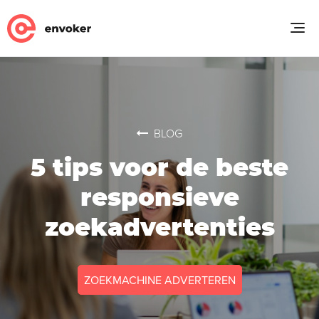
BLOG
5 tips voor de beste
responsieve
zoekadvertenties
ZOEKMACHINE ADVERTEREN