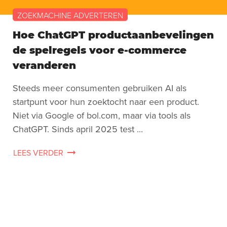
ZOEKMACHINE ADVERTEREN
Hoe ChatGPT productaanbevelingen
de spelregels voor e-commerce
veranderen
Steeds meer consumenten gebruiken AI als
startpunt voor hun zoektocht naar een product.
Niet via Google of bol.com, maar via tools als
ChatGPT. Sinds april 2025 test ...
LEES VERDER