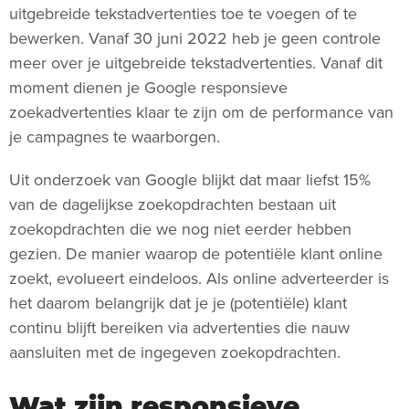
uitgebreide tekstadvertenties toe te voegen of te
bewerken. Vanaf 30 juni 2022 heb je geen controle
meer over je uitgebreide tekstadvertenties. Vanaf dit
moment dienen je Google responsieve
zoekadvertenties klaar te zijn om de performance van
je campagnes te waarborgen.
Uit onderzoek van Google blijkt dat maar liefst 15%
van de dagelijkse zoekopdrachten bestaan uit
zoekopdrachten die we nog niet eerder hebben
gezien. De manier waarop de potentiële klant online
zoekt, evolueert eindeloos. Als online adverteerder is
het daarom belangrijk dat je je (potentiële) klant
continu blijft bereiken via advertenties die nauw
aansluiten met de ingegeven zoekopdrachten.
Wat zijn responsieve