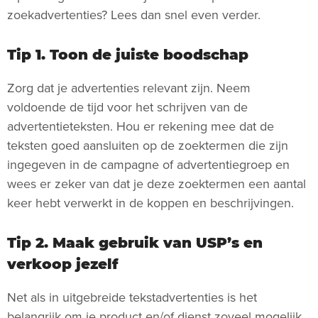
zoekadvertenties? Lees dan snel even verder.
Tip 1. Toon de juiste boodschap
Zorg dat je advertenties relevant zijn. Neem
voldoende de tijd voor het schrijven van de
advertentieteksten. Hou er rekening mee dat de
teksten goed aansluiten op de zoektermen die zijn
ingegeven in de campagne of advertentiegroep en
wees er zeker van dat je deze zoektermen een aantal
keer hebt verwerkt in de koppen en beschrijvingen.
Tip 2. Maak gebruik van USP’s en
verkoop jezelf
Net als in uitgebreide tekstadvertenties is het
belangrijk om je product en/of dienst zoveel mogelijk