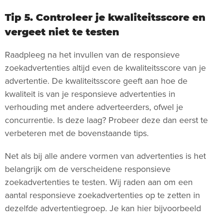
Tip 5. Controleer je kwaliteitsscore en
vergeet niet te testen
Raadpleeg na het invullen van de responsieve
zoekadvertenties altijd even de kwaliteitsscore van je
advertentie. De kwaliteitsscore geeft aan hoe de
kwaliteit is van je responsieve advertenties in
verhouding met andere adverteerders, ofwel je
concurrentie. Is deze laag? Probeer deze dan eerst te
verbeteren met de bovenstaande tips.
Net als bij alle andere vormen van advertenties is het
belangrijk om de verscheidene responsieve
zoekadvertenties te testen. Wij raden aan om een
aantal responsieve zoekadvertenties op te zetten in
dezelfde advertentiegroep. Je kan hier bijvoorbeeld