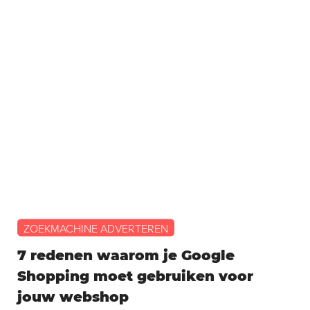
ZOEKMACHINE ADVERTEREN
7 redenen waarom je Google
Shopping moet gebruiken voor
jouw webshop