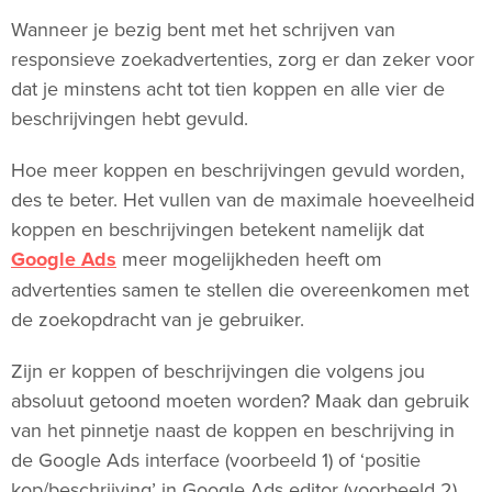
Wanneer je bezig bent met het schrijven van
responsieve zoekadvertenties, zorg er dan zeker voor
dat je minstens acht tot tien koppen en alle vier de
beschrijvingen hebt gevuld.
Hoe meer koppen en beschrijvingen gevuld worden,
des te beter. Het vullen van de maximale hoeveelheid
koppen en beschrijvingen betekent namelijk dat
Google Ads
meer mogelijkheden heeft om
advertenties samen te stellen die overeenkomen met
de zoekopdracht van je gebruiker.
Zijn er koppen of beschrijvingen die volgens jou
absoluut getoond moeten worden? Maak dan gebruik
van het pinnetje naast de koppen en beschrijving in
de Google Ads interface (voorbeeld 1) of ‘positie
kop/beschrijving’ in Google Ads editor (voorbeeld 2).