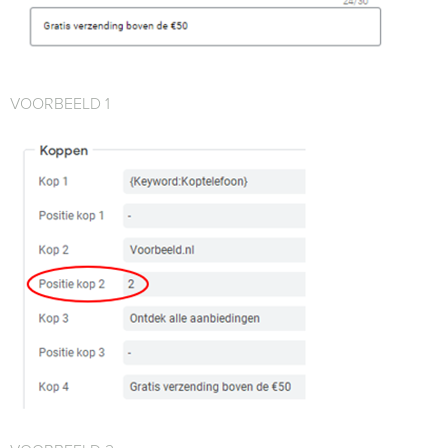
VOORBEELD 1