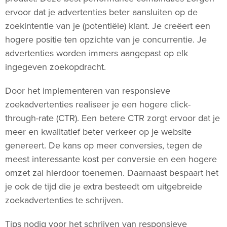
ervoor dat je advertenties beter aansluiten op de
zoekintentie van je (potentiële) klant. Je creëert een
hogere positie ten opzichte van je concurrentie. Je
advertenties worden immers aangepast op elk
ingegeven zoekopdracht.
Door het implementeren van responsieve
zoekadvertenties realiseer je een hogere click-
through-rate (CTR). Een betere CTR zorgt ervoor dat je
meer en kwalitatief beter verkeer op je website
genereert. De kans op meer conversies, tegen de
meest interessante kost per conversie en een hogere
omzet zal hierdoor toenemen. Daarnaast bespaart het
je ook de tijd die je extra besteedt om uitgebreide
zoekadvertenties te schrijven.
Tips nodig voor het schrijven van responsieve