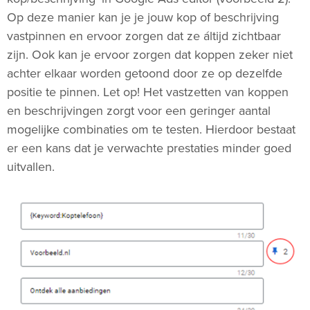
Op deze manier kan je je jouw kop of beschrijving
vastpinnen en ervoor zorgen dat ze áltijd zichtbaar
zijn. Ook kan je ervoor zorgen dat koppen zeker niet
achter elkaar worden getoond door ze op dezelfde
positie te pinnen. Let op! Het vastzetten van koppen
en beschrijvingen zorgt voor een geringer aantal
mogelijke combinaties om te testen. Hierdoor bestaat
er een kans dat je verwachte prestaties minder goed
uitvallen.