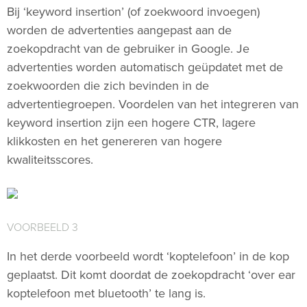
Bij ‘keyword insertion’ (of zoekwoord invoegen)
worden de advertenties aangepast aan de
zoekopdracht van de gebruiker in Google. Je
advertenties worden automatisch geüpdatet met de
zoekwoorden die zich bevinden in de
advertentiegroepen. Voordelen van het integreren van
keyword insertion zijn een hogere CTR, lagere
klikkosten en het genereren van hogere
kwaliteitsscores.
VOORBEELD 3
In het derde voorbeeld wordt ‘koptelefoon’ in de kop
geplaatst. Dit komt doordat de zoekopdracht ‘over ear
koptelefoon met bluetooth’ te lang is.