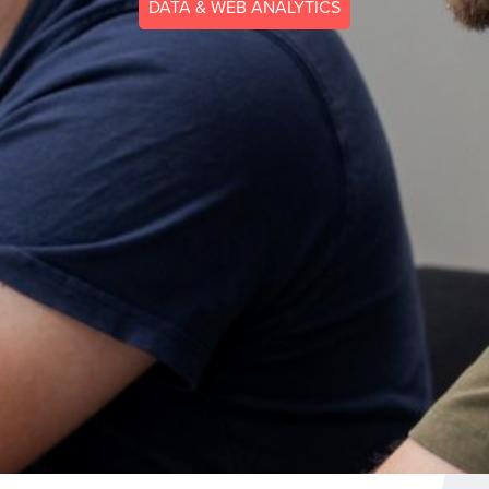
DATA & WEB ANALYTICS