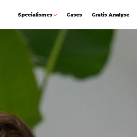
Specialismes
Cases
Gratis Analyse