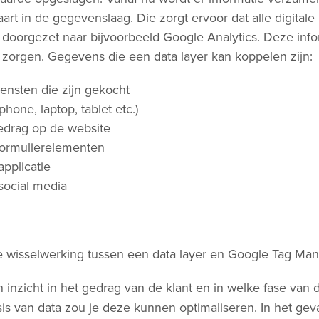
art in de gegevenslaag. Die zorgt ervoor dat alle digitale
doorgezet naar bijvoorbeeld Google Analytics. Deze info
 zorgen. Gegevens die een data layer kan koppelen zijn:
ensten die zijn gekocht
hone, laptop, tablet etc.)
gedrag op de website
formulierelementen
pplicatie
ocial media
 inzicht in het gedrag van de klant en in welke fase van
asis van data zou je deze kunnen optimaliseren. In het gev