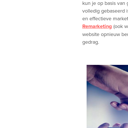
kun je op basis van
volledig gebaseerd 
en effectieve market
Remarketing
(ook w
website opnieuw ben
gedrag.