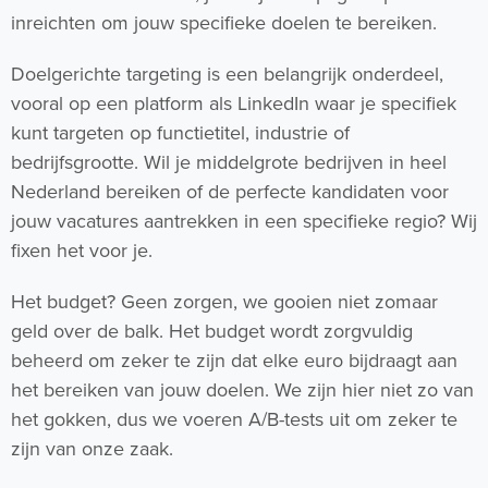
inreichten om jouw specifieke doelen te bereiken.
Doelgerichte targeting is een belangrijk onderdeel,
vooral op een platform als LinkedIn waar je specifiek
kunt targeten op functietitel, industrie of
bedrijfsgrootte. Wil je middelgrote bedrijven in heel
Nederland bereiken of de perfecte kandidaten voor
jouw vacatures aantrekken in een specifieke regio? Wij
fixen het voor je.
Het budget? Geen zorgen, we gooien niet zomaar
geld over de balk. Het budget wordt zorgvuldig
beheerd om zeker te zijn dat elke euro bijdraagt aan
het bereiken van jouw doelen. We zijn hier niet zo van
het gokken, dus we voeren A/B-tests uit om zeker te
zijn van onze zaak.