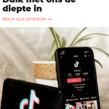
diepte in
BEKIJK ALLE ARTIKELEN