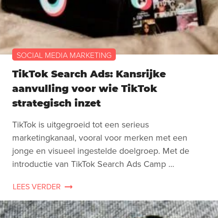
SOCIAL MEDIA MARKETING
TikTok Search Ads: Kansrijke
aanvulling voor wie TikTok
strategisch inzet
TikTok is uitgegroeid tot een serieus
marketingkanaal, vooral voor merken met een
jonge en visueel ingestelde doelgroep. Met de
introductie van TikTok Search Ads Camp ...
LEES VERDER