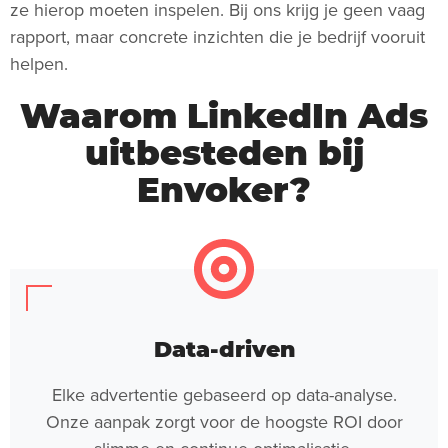
ze hierop moeten inspelen. Bij ons krijg je geen vaag
rapport, maar concrete inzichten die je bedrijf vooruit
helpen.
Waarom LinkedIn Ads
uitbesteden bij
Envoker?
Data-driven
Elke advertentie gebaseerd op data-analyse.
Onze aanpak zorgt voor de hoogste ROI door