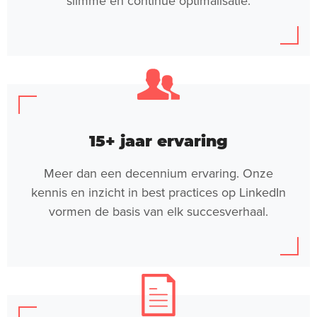
slimme en continue optimalisatie.
15+ jaar ervaring
Meer dan een decennium ervaring. Onze
kennis en inzicht in best practices op LinkedIn
vormen de basis van elk succesverhaal.