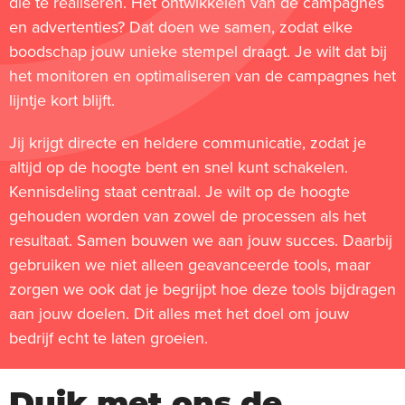
die te realiseren. Het ontwikkelen van de campagnes
en advertenties? Dat doen we samen, zodat elke
boodschap jouw unieke stempel draagt. Je wilt dat bij
het monitoren en optimaliseren van de campagnes het
lijntje kort blijft.
Jij krijgt directe en heldere communicatie, zodat je
altijd op de hoogte bent en snel kunt schakelen.
Kennisdeling staat centraal. Je wilt op de hoogte
gehouden worden van zowel de processen als het
resultaat. Samen bouwen we aan jouw succes. Daarbij
gebruiken we niet alleen geavanceerde tools, maar
zorgen we ook dat je begrijpt hoe deze tools bijdragen
aan jouw doelen. Dit alles met het doel om jouw
bedrijf echt te laten groeien.
Duik met ons de