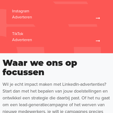
Instagram
Adverteren
TikTok
Adverteren
Waar we ons op
focussen
Wil je echt impact maken met LinkedIn-advertenties?
Start dan met het bepalen van jouw doelstellingen en
ontwikkel een strategie die daarbij past. Of het nu gaat
om een lead-generatiecampagne of het werven van
nieuwe medewerkers, je wilt je campagnes precies