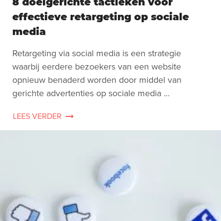
8 doelgerichte tactieken voor
effectieve retargeting op sociale
media
Retargeting via social media is een strategie
waarbij eerdere bezoekers van een website
opnieuw benaderd worden door middel van
gerichte advertenties op sociale media ...
LEES VERDER