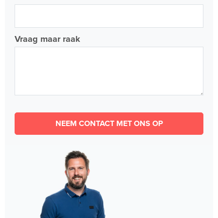
Vraag maar raak
NEEM CONTACT MET ONS OP