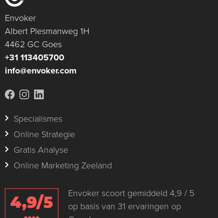
Envoker
Albert Plesmanweg 1H
4462 GC Goes
+31 113405700
info@envoker.com
Specialismes
Online Strategie
Gratis Analyse
Online Marketing Zeeland
Envoker scoort gemiddeld 4,9 / 5
4,9/5
op basis van 31 ervaringen op