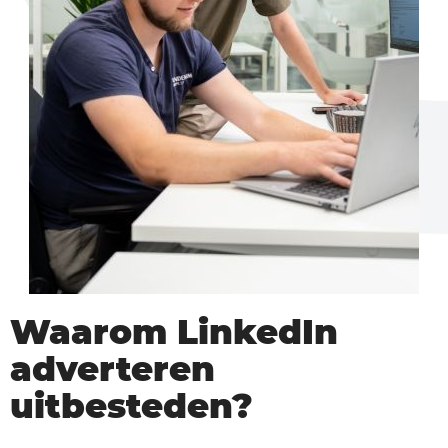
Waarom LinkedIn
adverteren
uitbesteden?