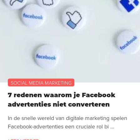
SOCIAL MEDIA MARKETING
7 redenen waarom je Facebook
advertenties niet converteren
In de snelle wereld van digitale marketing spelen
Facebook-advertenties een cruciale rol bi ...