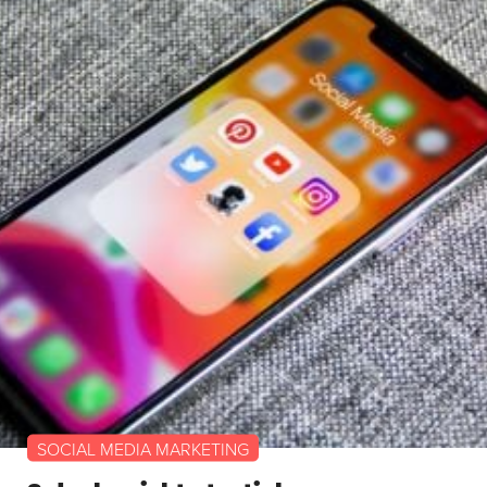
SOCIAL MEDIA MARKETING