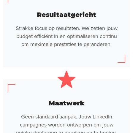
Resultaatgericht
Strakke focus op resultaten. We zetten jouw
budget efficiënt in en optimaliseren continu
om maximale prestaties te garanderen.
Maatwerk
Geen standaard aanpak. Jouw LinkedIn
campagnes worden ontworpen om jouw
unieke doelgroep te bereiken en te boeien.