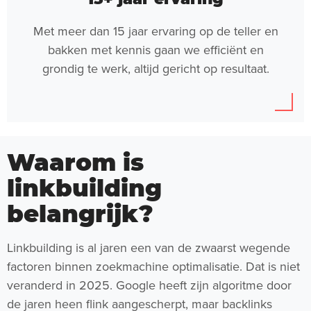
Met meer dan 15 jaar ervaring op de teller en
bakken met kennis gaan we efficiënt en
grondig te werk, altijd gericht op resultaat.
Waarom is
linkbuilding
belangrijk?
Linkbuilding is al jaren een van de zwaarst wegende
factoren binnen zoekmachine optimalisatie. Dat is niet
veranderd in 2025. Google heeft zijn algoritme door
de jaren heen flink aangescherpt, maar backlinks