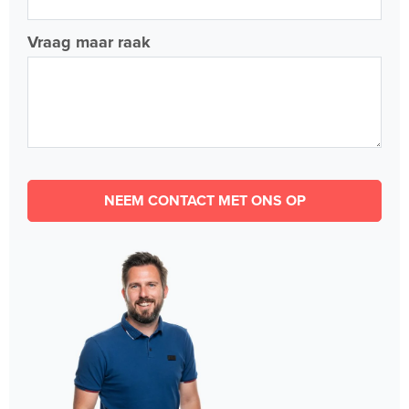
Vraag maar raak
NEEM CONTACT MET ONS OP