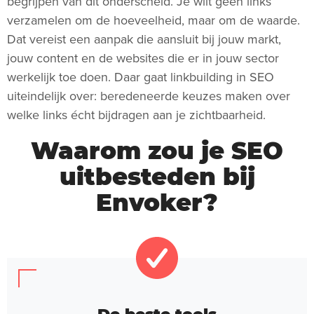
begrijpen van dit onderscheid. Je wilt geen links
verzamelen om de hoeveelheid, maar om de waarde.
Dat vereist een aanpak die aansluit bij jouw markt,
jouw content en de websites die er in jouw sector
werkelijk toe doen. Daar gaat linkbuilding in SEO
uiteindelijk over: beredeneerde keuzes maken over
welke links écht bijdragen aan je zichtbaarheid.
Waarom zou je SEO
uitbesteden bij
Envoker?