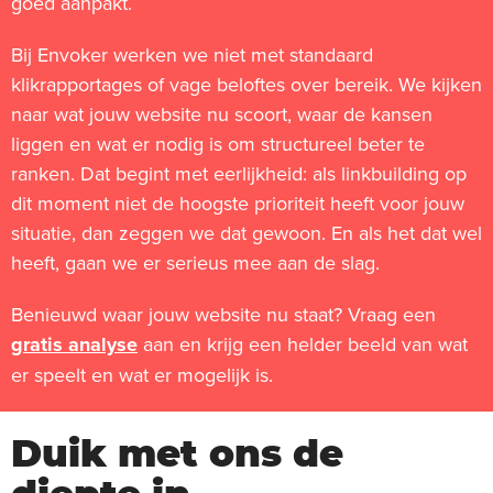
goed aanpakt.
Bij Envoker werken we niet met standaard
klikrapportages of vage beloftes over bereik. We kijken
naar wat jouw website nu scoort, waar de kansen
liggen en wat er nodig is om structureel beter te
ranken. Dat begint met eerlijkheid: als linkbuilding op
dit moment niet de hoogste prioriteit heeft voor jouw
situatie, dan zeggen we dat gewoon. En als het dat wel
heeft, gaan we er serieus mee aan de slag.
Benieuwd waar jouw website nu staat? Vraag een
gratis analyse
aan en krijg een helder beeld van wat
er speelt en wat er mogelijk is.
Duik met ons de