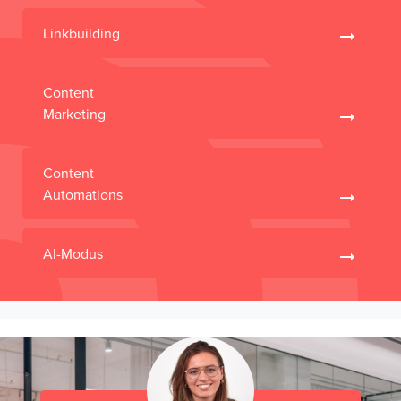
Linkbuilding
Content
Marketing
Content
Automations
AI-Modus