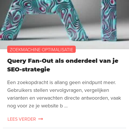
ZOEKMACHINE OPTIMALISATIE
Query Fan-Out als onderdeel van je
SEO-strategie
Een zoekopdracht is allang geen eindpunt meer.
Gebruikers stellen vervolgvragen, vergelijken
varianten en verwachten directe antwoorden, vaak
nog voor ze je website b ...
LEES VERDER