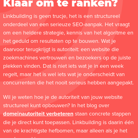
Klaar om te ranken?
Linkbuilding is geen trucje, het is een structureel
onderdeel van een serieuze SEO-aanpak. Het vraagt
om een heldere strategie, kennis van het algoritme en
het geduld om resultaten op te bouwen. Wat je
daarvoor terugkrijgt is autoriteit: een website die
zoekmachines vertrouwen en bezoekers op de juiste
plekken vinden. Dat is niet iets wat je in een week
regelt, maar het is wel iets wat je onderscheidt van
concurrenten die het nooit serieus hebben aangepakt.
Wil je weten hoe je de autoriteit van jouw website
structureel kunt opbouwen? In het blog over
domeinautoriteit verbeteren
staan concrete stappen
die je direct kunt toepassen. Linkbuilding is daarin één
van de krachtigste hefbomen, maar alleen als je het