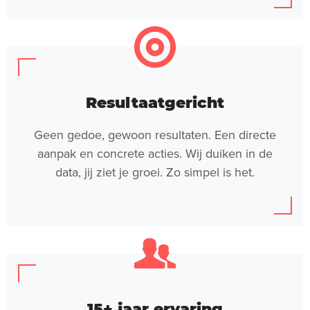
Resultaatgericht
Geen gedoe, gewoon resultaten. Een directe
aanpak en concrete acties. Wij duiken in de
data, jij ziet je groei. Zo simpel is het.
15+ jaar ervaring