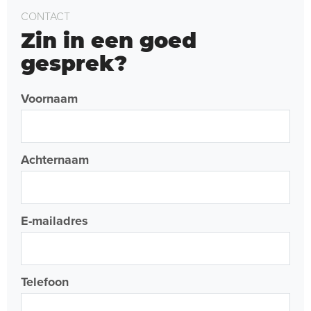
CONTACT
Zin in een goed
gesprek?
Voornaam
Achternaam
E-mailadres
Telefoon