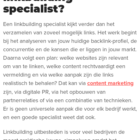
specialist?
Een linkbuilding specialist kijkt verder dan het
verzamelen van zoveel mogelijk links. Het werk begint
bij het analyseren van jouw huidige backlink-profiel, de
concurrentie en de kansen die er liggen in jouw markt.
Daarna volgt een plan: welke websites zijn relevant
om van te linken, welke content rechtvaardigt een
vermelding en via welke aanpak zijn die links
realistisch te behalen? Dat kan via
content marketing
zijn, via digitale PR, via het opbouwen van
partnerrelaties of via een combinatie van technieken.
Er is geen universele aanpak die voor elk bedrijf werkt,
en een goede specialist weet dat ook.
Linkbuilding uitbesteden is voor veel bedrijven de