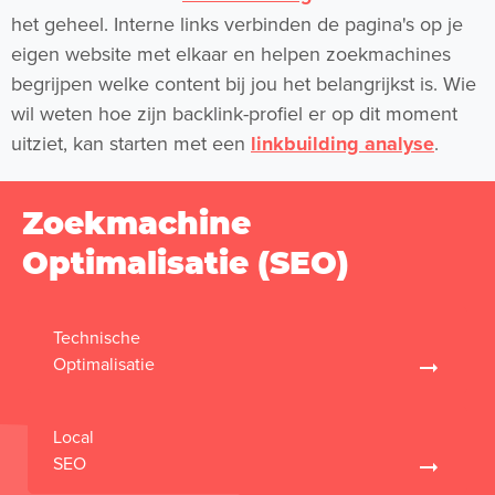
het geheel. Interne links verbinden de pagina's op je
eigen website met elkaar en helpen zoekmachines
begrijpen welke content bij jou het belangrijkst is. Wie
wil weten hoe zijn backlink-profiel er op dit moment
uitziet, kan starten met een
linkbuilding analyse
.
Zoekmachine
Optimalisatie (SEO)
Technische
Optimalisatie
Local
SEO