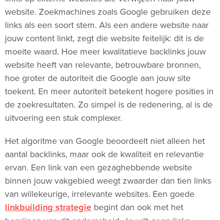
website. Zoekmachines zoals Google gebruiken deze
links als een soort stem. Als een andere website naar
jouw content linkt, zegt die website feitelijk: dit is de
moeite waard. Hoe meer kwalitatieve backlinks jouw
website heeft van relevante, betrouwbare bronnen,
hoe groter de autoriteit die Google aan jouw site
toekent. En meer autoriteit betekent hogere posities in
de zoekresultaten. Zo simpel is de redenering, al is de
uitvoering een stuk complexer.
Het algoritme van Google beoordeelt niet alleen het
aantal backlinks, maar ook de kwaliteit en relevantie
ervan. Een link van een gezaghebbende website
binnen jouw vakgebied weegt zwaarder dan tien links
van willekeurige, irrelevante websites. Een goede
linkbuilding strategie
begint dan ook met het