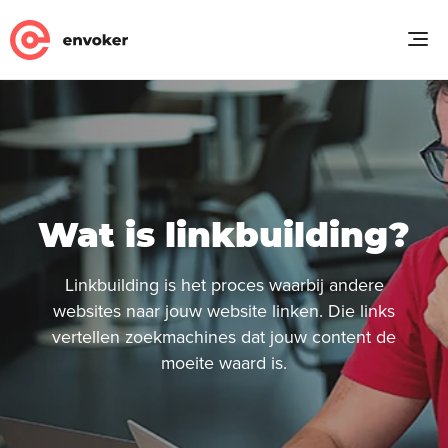
Wat is linkbuilding?
Linkbuilding is het proces waarbij andere
websites naar jouw website linken. Die links
vertellen zoekmachines dat jouw content de
moeite waard is.