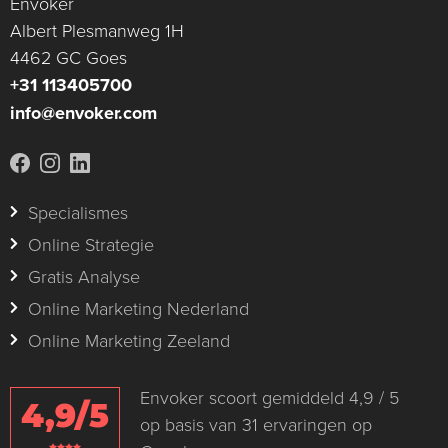
Envoker
Albert Plesmanweg 1H
4462 GC Goes
+31 113405700
info@envoker.com
Specialismes
Online Strategie
Gratis Analyse
Online Marketing Nederland
Online Marketing Zeeland
Envoker scoort gemiddeld 4,9 / 5
4,9/5
op basis van 31 ervaringen op