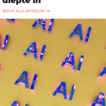
diepte in
BEKIJK ALLE ARTIKELEN