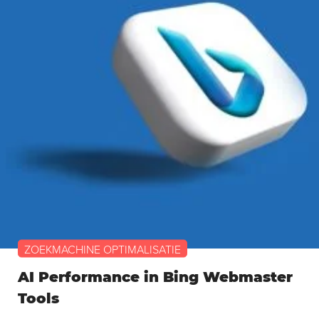
ZOEKMACHINE OPTIMALISATIE
AI Performance in Bing Webmaster
Tools