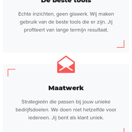
De beste tools
Echte inzichten, geen giswerk. Wij maken
gebruik van de beste tools die er zijn. Jij
profiteert van lange termijn resultaat.
Maatwerk
Strategieën die passen bij jouw unieke
bedrijfsdoelen. We doen niet hetzelfde voor
iedereen. Jij bent als klant uniek.