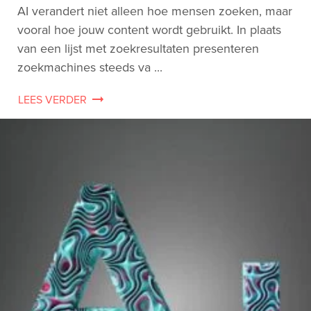
AI verandert niet alleen hoe mensen zoeken, maar
vooral hoe jouw content wordt gebruikt. In plaats
van een lijst met zoekresultaten presenteren
zoekmachines steeds va ...
LEES VERDER