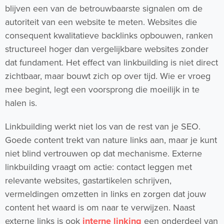
blijven een van de betrouwbaarste signalen om de
autoriteit van een website te meten. Websites die
consequent kwalitatieve backlinks opbouwen, ranken
structureel hoger dan vergelijkbare websites zonder
dat fundament. Het effect van linkbuilding is niet direct
zichtbaar, maar bouwt zich op over tijd. Wie er vroeg
mee begint, legt een voorsprong die moeilijk in te
halen is.
Linkbuilding werkt niet los van de rest van je SEO.
Goede content trekt van nature links aan, maar je kunt
niet blind vertrouwen op dat mechanisme. Externe
linkbuilding vraagt om actie: contact leggen met
relevante websites, gastartikelen schrijven,
vermeldingen omzetten in links en zorgen dat jouw
content het waard is om naar te verwijzen. Naast
externe links is ook
interne linking
een onderdeel van