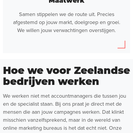
Maatwerk
Samen stippelen we de route uit. Precies
afgestemd op jouw markt, doelgroep en groei.
We willen jouw verwachtingen overstijgen.
Hoe we voor Zeelandse
bedrijven werken
We werken niet met accountmanagers die tussen jou
en de specialist staan. Bij ons praat je direct met de
mensen die aan jouw campagnes werken. Dat klinkt
misschien vanzelfsprekend, maar in de wereld van
online marketing bureaus is het dat echt niet. Onze