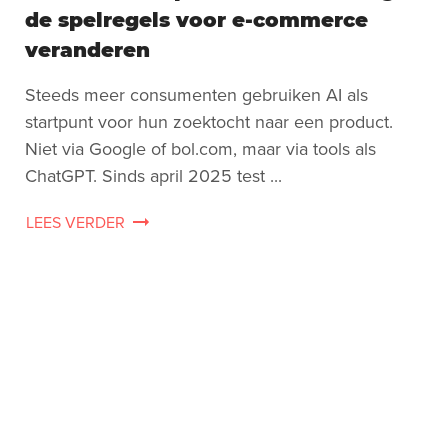
de spelregels voor e-commerce
veranderen
Steeds meer consumenten gebruiken AI als
startpunt voor hun zoektocht naar een product.
Niet via Google of bol.com, maar via tools als
ChatGPT. Sinds april 2025 test ...
LEES VERDER