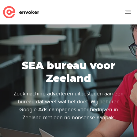
SEA bureau voor
Zeeland
Zoekmachine adverteren uitbesteden aan een
bureau dat weet wat het doet. Wij beheren
Google Ads campagnes voor bedrijven in
Zeeland met een no-nonsense aanpak.