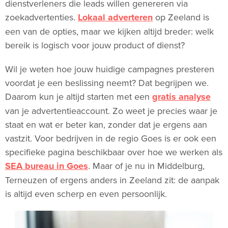
dienstverleners die leads willen genereren via
zoekadvertenties.
Lokaal adverteren
op Zeeland is
een van de opties, maar we kijken altijd breder: welk
bereik is logisch voor jouw product of dienst?
Wil je weten hoe jouw huidige campagnes presteren
voordat je een beslissing neemt? Dat begrijpen we.
Daarom kun je altijd starten met een
gratis analyse
van je advertentieaccount. Zo weet je precies waar je
staat en wat er beter kan, zonder dat je ergens aan
vastzit. Voor bedrijven in de regio Goes is er ook een
specifieke pagina beschikbaar over hoe we werken als
SEA bureau in Goes
. Maar of je nu in Middelburg,
Terneuzen of ergens anders in Zeeland zit: de aanpak
is altijd even scherp en even persoonlijk.