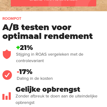
ROOMPOT
A/B testen voor
optimaal rendement
+
21%
Stijging in ROAS vergeleken met de
controlevariant
-
17%
Daling in de kosten
Gelijke opbrengst
Zonder afbreuk te doen aan de uiteindelijke
opbrengst