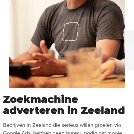
Zoekmachine
adverteren in Zeeland
Bedrijven in Zeeland die serieus willen groeien via
Google Ads, hebben geen bureau nodig dat mooie