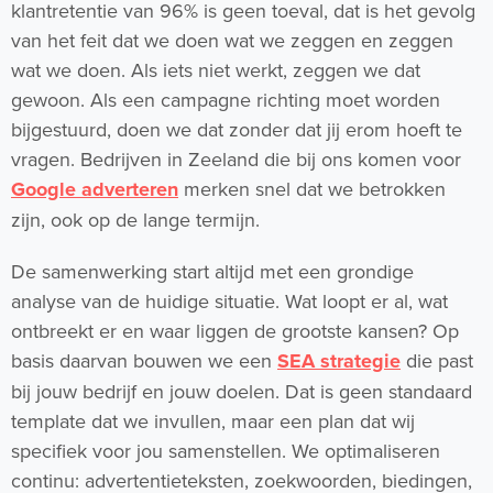
klantretentie van 96% is geen toeval, dat is het gevolg
van het feit dat we doen wat we zeggen en zeggen
wat we doen. Als iets niet werkt, zeggen we dat
gewoon. Als een campagne richting moet worden
bijgestuurd, doen we dat zonder dat jij erom hoeft te
vragen. Bedrijven in Zeeland die bij ons komen voor
Google adverteren
merken snel dat we betrokken
zijn, ook op de lange termijn.
De samenwerking start altijd met een grondige
analyse van de huidige situatie. Wat loopt er al, wat
ontbreekt er en waar liggen de grootste kansen? Op
basis daarvan bouwen we een
SEA strategie
die past
bij jouw bedrijf en jouw doelen. Dat is geen standaard
template dat we invullen, maar een plan dat wij
specifiek voor jou samenstellen. We optimaliseren
continu: advertentieteksten, zoekwoorden, biedingen,