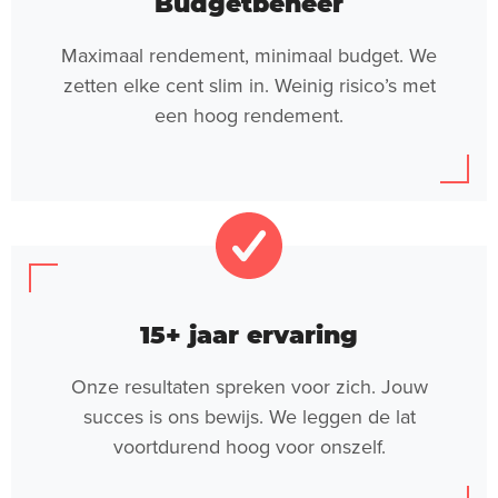
Budgetbeheer
Maximaal rendement, minimaal budget. We
zetten elke cent slim in. Weinig risico’s met
een hoog rendement.
15+ jaar ervaring
Onze resultaten spreken voor zich. Jouw
succes is ons bewijs. We leggen de lat
voortdurend hoog voor onszelf.