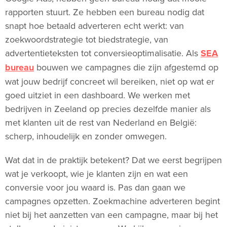
rapporten stuurt. Ze hebben een bureau nodig dat
snapt hoe betaald adverteren echt werkt: van
zoekwoordstrategie tot biedstrategie, van
advertentieteksten tot conversieoptimalisatie. Als
SEA
bureau
bouwen we campagnes die zijn afgestemd op
wat jouw bedrijf concreet wil bereiken, niet op wat er
goed uitziet in een dashboard. We werken met
bedrijven in Zeeland op precies dezelfde manier als
met klanten uit de rest van Nederland en België:
scherp, inhoudelijk en zonder omwegen.
Wat dat in de praktijk betekent? Dat we eerst begrijpen
wat je verkoopt, wie je klanten zijn en wat een
conversie voor jou waard is. Pas dan gaan we
campagnes opzetten. Zoekmachine adverteren begint
niet bij het aanzetten van een campagne, maar bij het