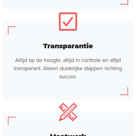
Transparantie
Altijd op de hoogte, altijd in controle en altijd
transparant. Alleen duidelijke stappen richting
succes.