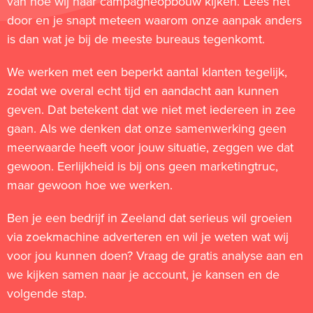
van hoe wij naar campagneopbouw kijken. Lees het
door en je snapt meteen waarom onze aanpak anders
is dan wat je bij de meeste bureaus tegenkomt.
We werken met een beperkt aantal klanten tegelijk,
zodat we overal echt tijd en aandacht aan kunnen
geven. Dat betekent dat we niet met iedereen in zee
gaan. Als we denken dat onze samenwerking geen
meerwaarde heeft voor jouw situatie, zeggen we dat
gewoon. Eerlijkheid is bij ons geen marketingtruc,
maar gewoon hoe we werken.
Ben je een bedrijf in Zeeland dat serieus wil groeien
via zoekmachine adverteren en wil je weten wat wij
voor jou kunnen doen? Vraag de gratis analyse aan en
we kijken samen naar je account, je kansen en de
volgende stap.