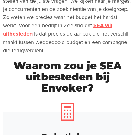
stellen van de juiste vragen. We kijken naar je marges,
je concurrenten en de zoekintentie van je doelgroep.
Zo weten we precies waar het budget het hardst
werkt. Voor een bedrijf in Zeeland dat
SEA wil
uitbesteden
is dat precies de aanpak die het verschil
maakt tussen weggegooid budget en een campagne
die terugverdient.
Waarom zou je SEA
uitbesteden bij
Envoker?