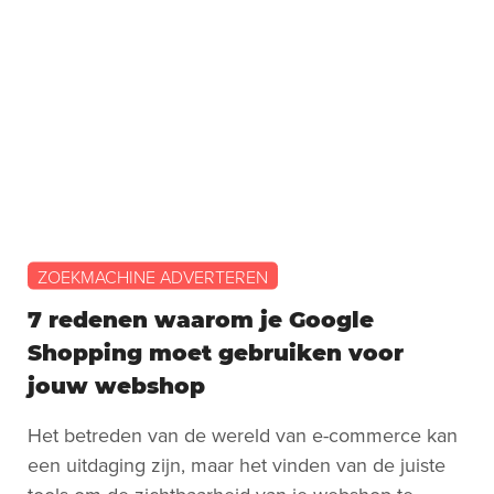
ZOEKMACHINE ADVERTEREN
7 redenen waarom je Google
Shopping moet gebruiken voor
jouw webshop
Het betreden van de wereld van e-commerce kan
een uitdaging zijn, maar het vinden van de juiste