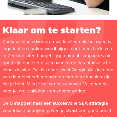
Klaar om te starten?
Zoekmachine adverteren werkt alleen als het goed is
ingericht en continu wordt bijgestuurd. Veel bedrijven
in Zeeland laten budget liggen omdat campagnes niet
goed zijn opgezet of al maanden op de automatische
piloot draaien. Dat is zonde, want Google Ads kan een
van de meest beheersbare en meetbare kanalen zijn
die je hebt. Mits je het serieus aanpakt. Wij doen dat
voor je, met vakkennis en zonder gedoe.
De
5 stappen naar een succesvolle SEA strategie
voor lokale bedrijven geven je alvast een goed beeld