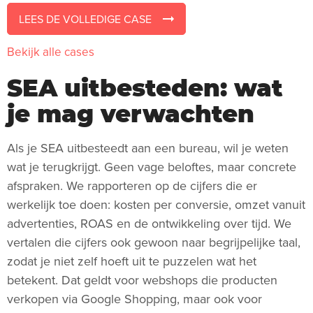
LEES DE VOLLEDIGE CASE
Bekijk alle cases
SEA uitbesteden: wat
je mag verwachten
Als je SEA uitbesteedt aan een bureau, wil je weten
wat je terugkrijgt. Geen vage beloftes, maar concrete
afspraken. We rapporteren op de cijfers die er
werkelijk toe doen: kosten per conversie, omzet vanuit
advertenties, ROAS en de ontwikkeling over tijd. We
vertalen die cijfers ook gewoon naar begrijpelijke taal,
zodat je niet zelf hoeft uit te puzzelen wat het
betekent. Dat geldt voor webshops die producten
verkopen via Google Shopping, maar ook voor