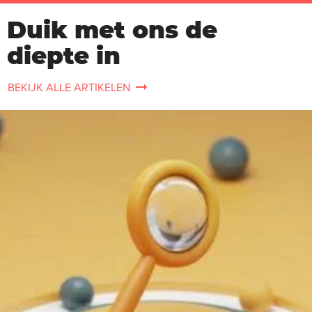
Duik met ons de
diepte in
BEKIJK ALLE ARTIKELEN