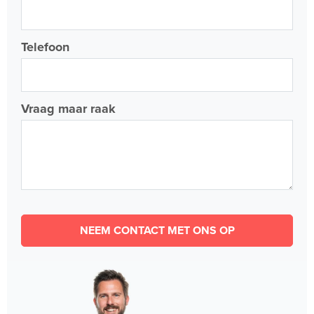
Telefoon
Vraag maar raak
NEEM CONTACT MET ONS OP