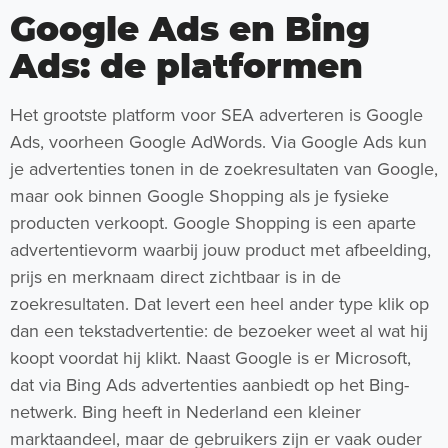
Google Ads en Bing
Ads: de platformen
Het grootste platform voor SEA adverteren is Google
Ads, voorheen Google AdWords. Via Google Ads kun
je advertenties tonen in de zoekresultaten van Google,
maar ook binnen Google Shopping als je fysieke
producten verkoopt. Google Shopping is een aparte
advertentievorm waarbij jouw product met afbeelding,
prijs en merknaam direct zichtbaar is in de
zoekresultaten. Dat levert een heel ander type klik op
dan een tekstadvertentie: de bezoeker weet al wat hij
koopt voordat hij klikt. Naast Google is er Microsoft,
dat via Bing Ads advertenties aanbiedt op het Bing-
netwerk. Bing heeft in Nederland een kleiner
marktaandeel, maar de gebruikers zijn er vaak ouder