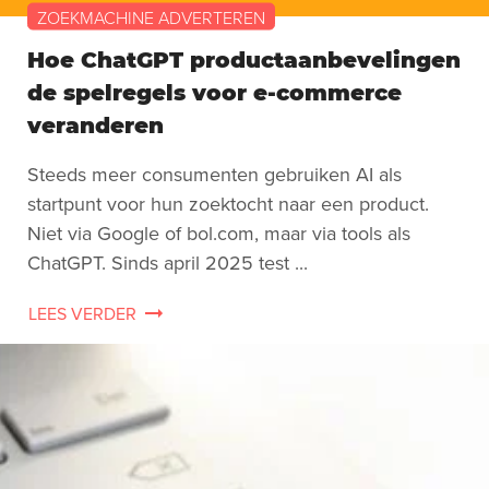
ZOEKMACHINE ADVERTEREN
Hoe ChatGPT productaanbevelingen
de spelregels voor e-commerce
veranderen
Steeds meer consumenten gebruiken AI als
startpunt voor hun zoektocht naar een product.
Niet via Google of bol.com, maar via tools als
ChatGPT. Sinds april 2025 test ...
LEES VERDER