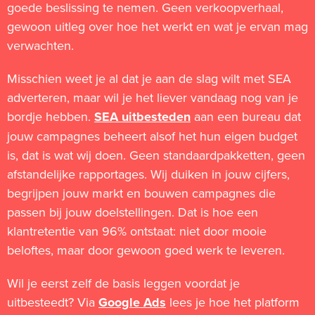
goede beslissing te nemen. Geen verkoopverhaal,
gewoon uitleg over hoe het werkt en wat je ervan mag
verwachten.
Misschien weet je al dat je aan de slag wilt met SEA
adverteren, maar wil je het liever vandaag nog van je
bordje hebben.
SEA uitbesteden
aan een bureau dat
jouw campagnes beheert alsof het hun eigen budget
is, dat is wat wij doen. Geen standaardpakketten, geen
afstandelijke rapportages. Wij duiken in jouw cijfers,
begrijpen jouw markt en bouwen campagnes die
passen bij jouw doelstellingen. Dat is hoe een
klantretentie van 96% ontstaat: niet door mooie
beloftes, maar door gewoon goed werk te leveren.
Wil je eerst zelf de basis leggen voordat je
uitbesteedt? Via
Google Ads
lees je hoe het platform