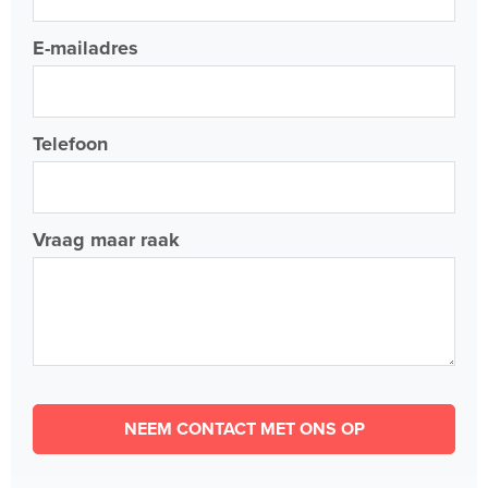
E-mailadres
Telefoon
Vraag maar raak
NEEM CONTACT MET ONS OP