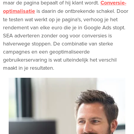
maar de pagina bepaalt of hij klant wordt.
Conversie-
optimalisatie
is daarin de ontbrekende schakel. Door
te testen wat werkt op je pagina's, verhoog je het
rendement van elke euro die je in Google Ads stopt.
SEA adverteren zonder oog voor conversies is
halverwege stoppen. De combinatie van sterke
campagnes en een geoptimaliseerde
gebruikerservaring is wat uiteindelijk het verschil
maakt in je resultaten.