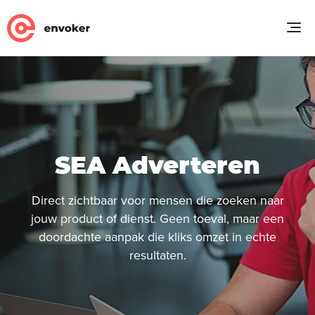
SEA Adverteren
Direct zichtbaar voor mensen die zoeken naar
jouw product of dienst. Geen toeval, maar een
doordachte aanpak die kliks omzet in echte
resultaten.