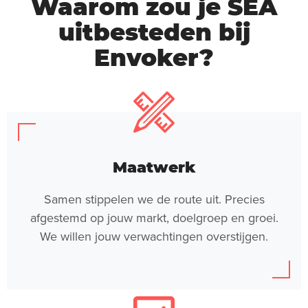
Waarom zou je SEA
uitbesteden bij
Envoker?
Maatwerk
Samen stippelen we de route uit. Precies
afgestemd op jouw markt, doelgroep en groei.
We willen jouw verwachtingen overstijgen.