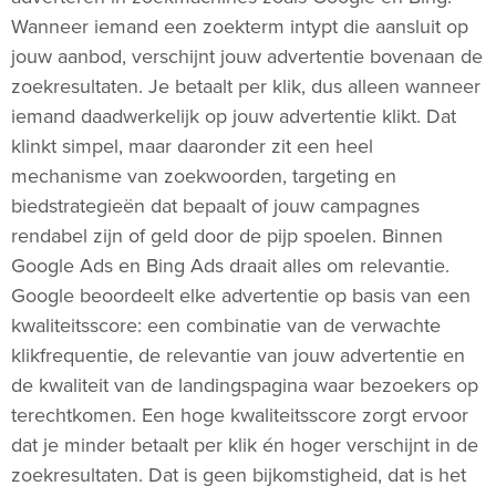
Wanneer iemand een zoekterm intypt die aansluit op
jouw aanbod, verschijnt jouw advertentie bovenaan de
zoekresultaten. Je betaalt per klik, dus alleen wanneer
iemand daadwerkelijk op jouw advertentie klikt. Dat
klinkt simpel, maar daaronder zit een heel
mechanisme van zoekwoorden, targeting en
biedstrategieën dat bepaalt of jouw campagnes
rendabel zijn of geld door de pijp spoelen. Binnen
Google Ads en Bing Ads draait alles om relevantie.
Google beoordeelt elke advertentie op basis van een
kwaliteitsscore: een combinatie van de verwachte
klikfrequentie, de relevantie van jouw advertentie en
de kwaliteit van de landingspagina waar bezoekers op
terechtkomen. Een hoge kwaliteitsscore zorgt ervoor
dat je minder betaalt per klik én hoger verschijnt in de
zoekresultaten. Dat is geen bijkomstigheid, dat is het