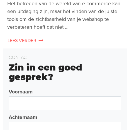
Het betreden van de wereld van e-commerce kan
een uitdaging zijn, maar het vinden van de juiste
tools om de zichtbaarheid van je webshop te
verbeteren hoeft dat niet ...
LEES VERDER
CONTACT
Zin in een goed
gesprek?
Voornaam
Achternaam