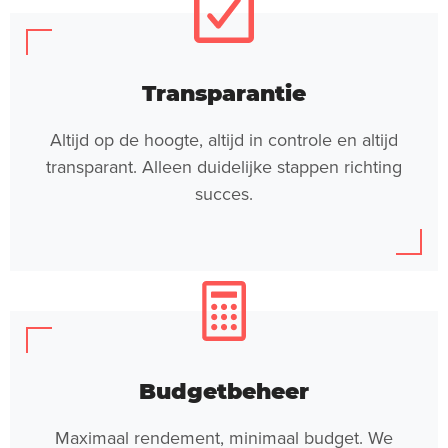
Transparantie
Altijd op de hoogte, altijd in controle en altijd
transparant. Alleen duidelijke stappen richting
succes.
Budgetbeheer
Maximaal rendement, minimaal budget. We