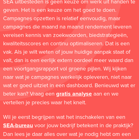
SEA uitbesteden is geen keuze om werk uit handen te
geven. Het is een keuze om het goed te doen.
Campagnes opzetten is relatief eenvoudig, maar
campagnes die maand na maand rendement leveren
vereisen kennis van zoekwoorden, biedstrategieën,
kwaliteitsscores en continu optimaliseren. Dat is een
vak. Als je wilt weten of jouw huidige aanpak staat of
valt, dan is een eerlijk extern oordeel meer waard dan
een voortgangsrapport vol groene pijlen. Wij kijken
naar wat je campagnes werkelijk opleveren, niet naar
wat er goed uitziet in een dashboard. Benieuwd wat er
beter kan? Vraag een
gratis analyse
aan en we
vertellen je precies waar het knelt.
Wil je eerst begrijpen wat het inschakelen van een
SEA-bureau
voor jouw bedrijf betekent in de praktijk?
Dan lees je daar alles over wat je nodig hebt om een