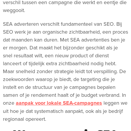
verschil tussen een campagne die werkt en eentje die
weggooit.
SEA adverteren verschilt fundamenteel van SEO. Bij
SEO werk je aan organische zichtbaarheid, een proces
dat maanden kan duren. Met SEA advertenties ben je
er morgen. Dat maakt het bijzonder geschikt als je
snel resultaat wilt, een nieuw product of dienst
lanceert of tijdelijk extra zichtbaarheid nodig hebt.
Maar snelheid zonder strategie leidt tot verspilling. De
zoekwoorden waarop je biedt, de targeting die je
instelt en de structuur van je campagnes bepalen
samen of je rendement haalt of je budget verbrand. In
onze
aanpak voor lokale SEA-campagnes
leggen we
uit hoe je dat systematisch aanpakt, ook als je bedrijf
regionaal opereert.