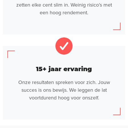
zetten elke cent slim in. Weinig risico’s met
een hoog rendement.
15+ jaar ervaring
Onze resultaten spreken voor zich. Jouw
succes is ons bewijs. We leggen de lat
voortdurend hoog voor onszelf.