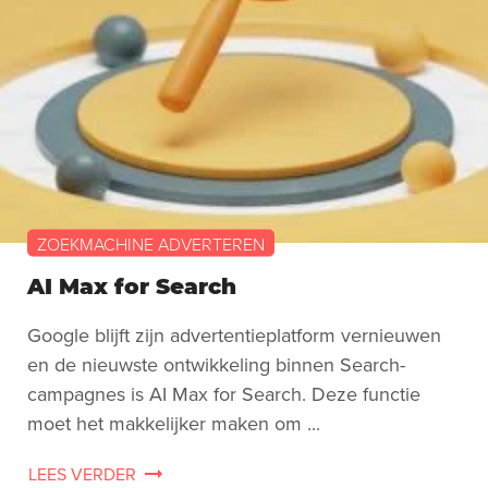
ZOEKMACHINE ADVERTEREN
AI Max for Search
Google blijft zijn advertentieplatform vernieuwen
en de nieuwste ontwikkeling binnen Search-
campagnes is AI Max for Search. Deze functie
moet het makkelijker maken om ...
LEES VERDER