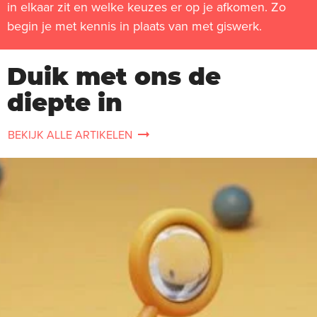
in elkaar zit en welke keuzes er op je afkomen. Zo
begin je met kennis in plaats van met giswerk.
Duik met ons de
diepte in
BEKIJK ALLE ARTIKELEN