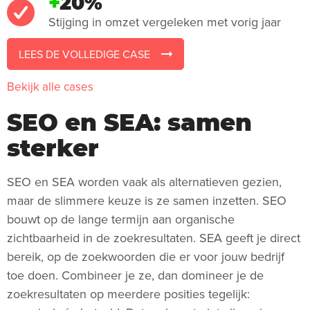
+
20%
Stijging in omzet vergeleken met vorig jaar
LEES DE VOLLEDIGE CASE
Bekijk alle cases
SEO en SEA: samen
sterker
SEO en SEA worden vaak als alternatieven gezien,
maar de slimmere keuze is ze samen inzetten. SEO
bouwt op de lange termijn aan organische
zichtbaarheid in de zoekresultaten. SEA geeft je direct
bereik, op de zoekwoorden die er voor jouw bedrijf
toe doen. Combineer je ze, dan domineer je de
zoekresultaten op meerdere posities tegelijk: