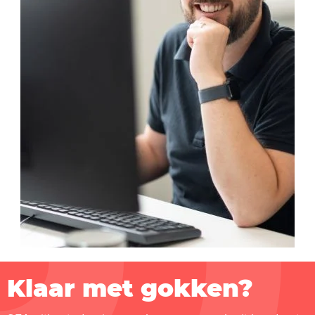
Klaar met gokken?