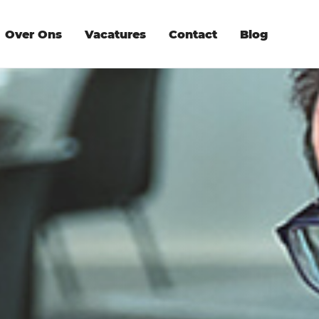
Over Ons
Vacatures
Contact
Blog