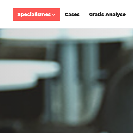
Specialismes
Cases
Gratis Analyse