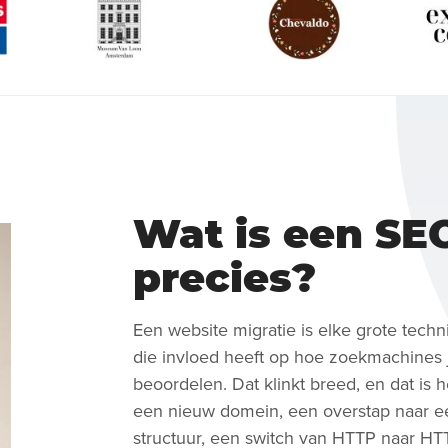
Wat is een SE
precies?
Een website migratie is elke grote techn
die invloed heeft op hoe zoekmachines 
beoordelen. Dat klinkt breed, en dat is 
een nieuw domein, een overstap naar 
structuur, een switch van HTTP naar HT