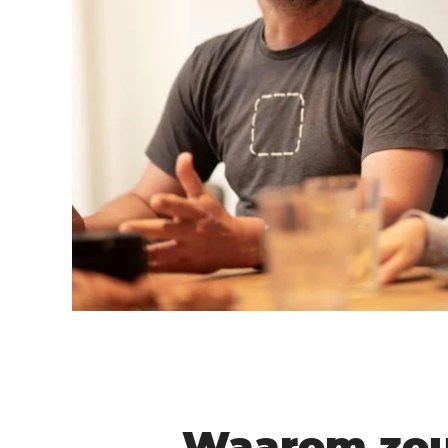
Waarom zou 