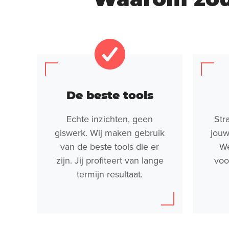
De beste tools
Echte inzichten, geen
Str
giswerk. Wij maken gebruik
jouw
van de beste tools die er
We
zijn. Jij profiteert van lange
voo
termijn resultaat.